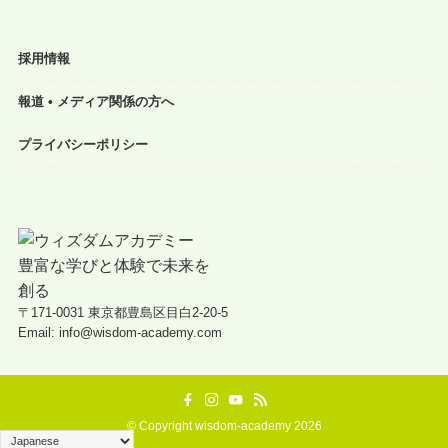
採用情報
報道 • メディア関係の方へ
プライバシーポリシー
〒171-0031 東京都豊島区目白2-20-5
Email: info@wisdom-academy.com
©
Copyright wisdom-academy 2026