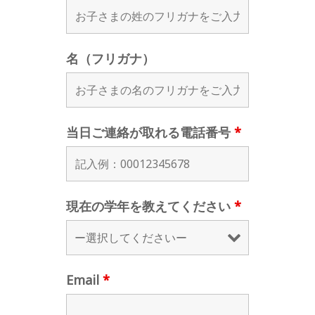
名（フリガナ）
当日ご連絡が取れる電話番号
*
現在の学年を教えてください
*
Email
*