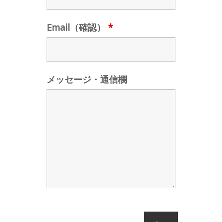
Email（確認）
*
メッセージ・通信欄