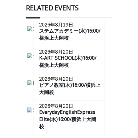
RELATED EVENTS
2026年8月19日
ステムアカデミー(水)16:00/
横浜上大岡校
2026年8月20日
K-ART SCHOOL(木)16:00/
横浜上大岡校
2026年8月20日
ピアノ教室(木)16:00/横浜上
大岡校
2026年8月20日
EverydayEnglishExpress
Elite(木)16:00/横浜上大岡
校