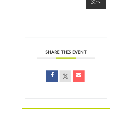
SHARE THIS EVENT