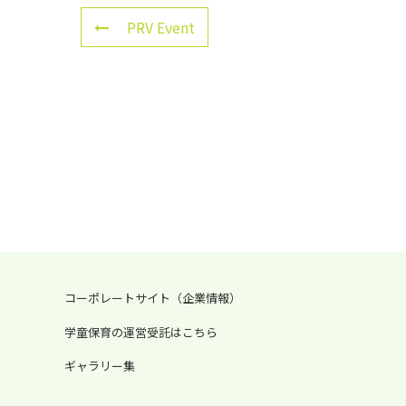
PRV Event
コーポレートサイト（企業情報）
学童保育の運営受託はこちら
ギャラリー集