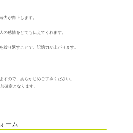
続力が向上します。
人の感情をとても伝えてくれます。
を繰り返すことで、記憶力が上がります。
ますので、あらかじめご了承ください。
参加確定となります。
。
フォーム