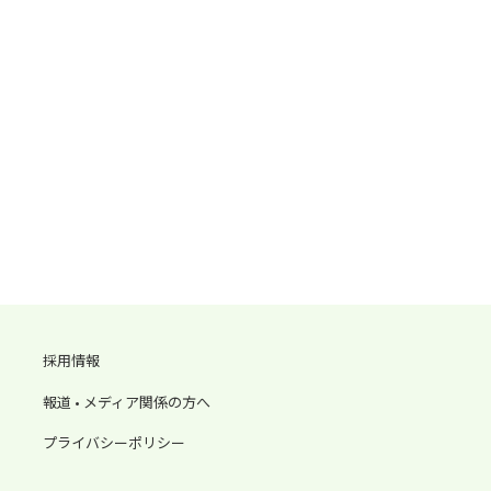
採用情報
報道 • メディア関係の方へ
プライバシーポリシー