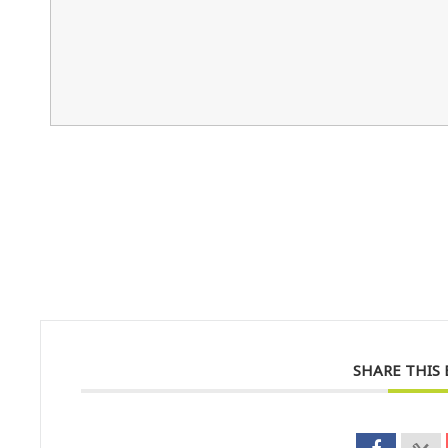
SHARE THIS