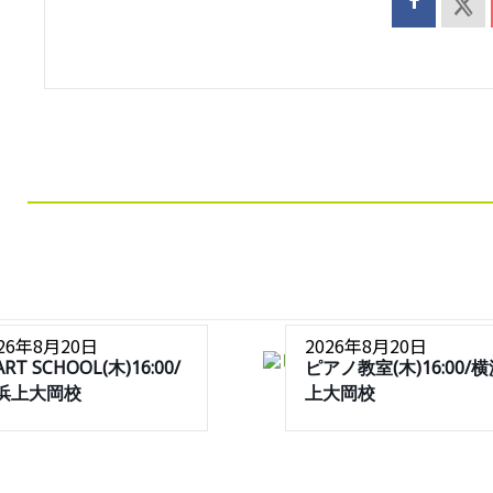
026年8月20日
2026年8月20日
ART SCHOOL(木)16:00/
ピアノ教室(木)16:00/
浜上大岡校
上大岡校