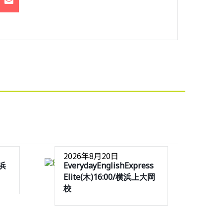
2026年8月20日
横浜
EverydayEnglishExpress
Elite(木)16:00/横浜上大岡
校