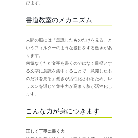
びます。
書道教室のメカニズム
人間の脳には「意識したものだけを見る」と
いうフィルターのような役目をする働きがあ
ります。
何気なくただ文字を書くのではなく目標とす
る文字に意識を集中することで「意識したも
のだけを見る」働きが活性化されるため、レ
ッスンを通じて集中力が高まり脳が活性化し
ます。
こんな力が身につきます
正しく丁寧に書く力