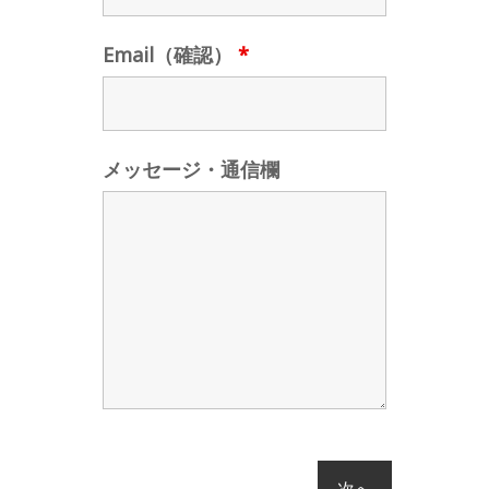
Email（確認）
*
メッセージ・通信欄