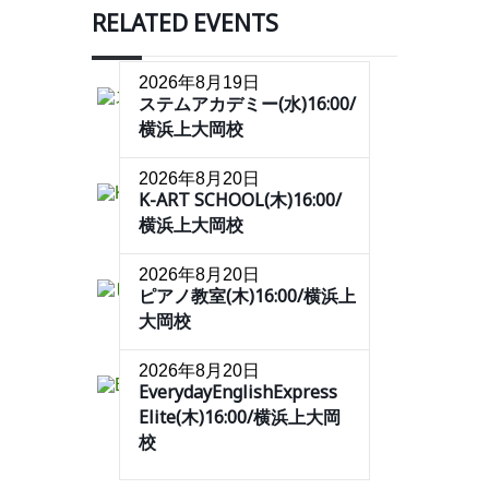
RELATED EVENTS
2026年8月19日
ステムアカデミー(水)16:00/
横浜上大岡校
2026年8月20日
K-ART SCHOOL(木)16:00/
横浜上大岡校
2026年8月20日
ピアノ教室(木)16:00/横浜上
大岡校
2026年8月20日
EverydayEnglishExpress
Elite(木)16:00/横浜上大岡
校