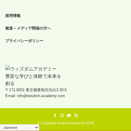
採用情報
報道 • メディア関係の方へ
プライバシーポリシー
〒171-0031 東京都豊島区目白2-20-5
Email: info@wisdom-academy.com
©
Copyright wisdom-academy 2026