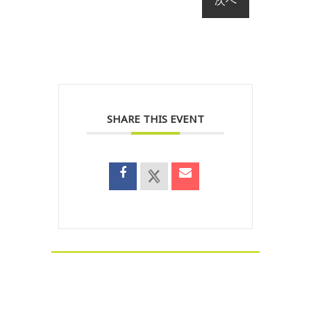
SHARE THIS EVENT