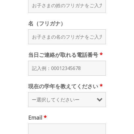
名（フリガナ）
当日ご連絡が取れる電話番号
*
現在の学年を教えてください
*
Email
*