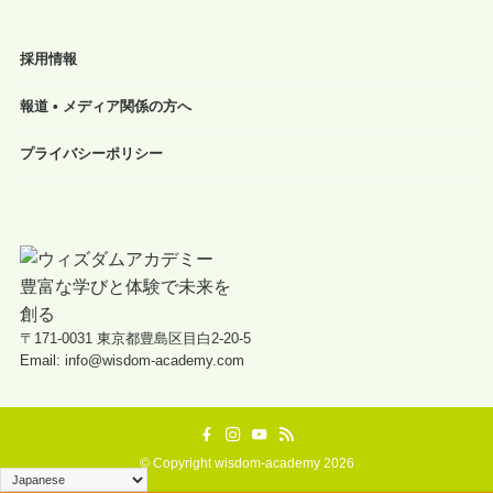
採用情報
報道 • メディア関係の方へ
プライバシーポリシー
〒171-0031 東京都豊島区目白2-20-5
Email: info@wisdom-academy.com
©
Copyright wisdom-academy 2026