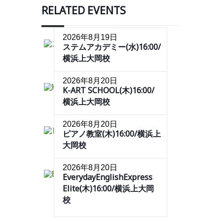
RELATED EVENTS
2026年8月19日
ステムアカデミー(水)16:00/
横浜上大岡校
2026年8月20日
K-ART SCHOOL(木)16:00/
横浜上大岡校
2026年8月20日
ピアノ教室(木)16:00/横浜上
大岡校
2026年8月20日
EverydayEnglishExpress
Elite(木)16:00/横浜上大岡
校