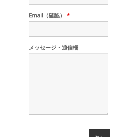
Email（確認）
*
メッセージ・通信欄