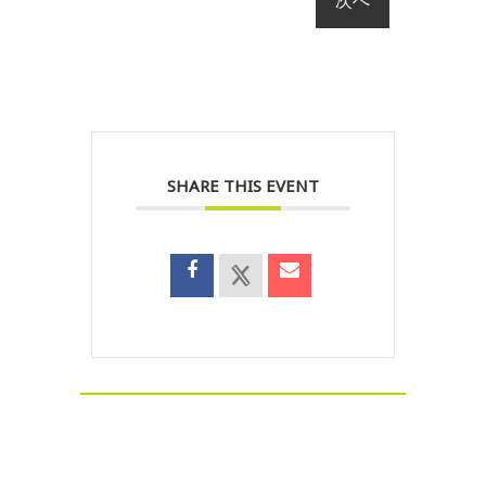
SHARE THIS EVENT