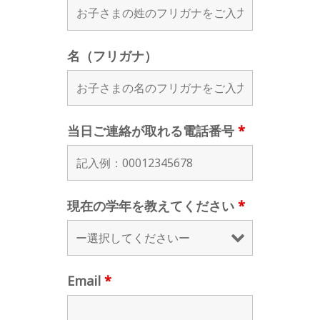
名（フリガナ）
当日ご連絡が取れる電話番号
*
現在の学年を教えてください
*
Email
*