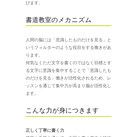
びます。
書道教室のメカニズム
人間の脳には「意識したものだけを見る」と
いうフィルターのような役目をする働きがあ
ります。
何気なくただ文字を書くのではなく目標とす
る文字に意識を集中することで「意識したも
のだけを見る」働きが活性化されるため、レ
ッスンを通じて集中力が高まり脳が活性化し
ます。
こんな力が身につきます
正しく丁寧に書く力