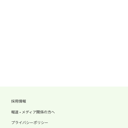
採用情報
報道 • メディア関係の方へ
プライバシーポリシー