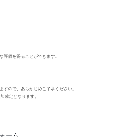
な評価を得ることができます。
ますので、あらかじめご了承ください。
参加確定となります。
。
フォーム