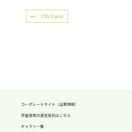
PRV Event
コーポレートサイト（企業情報）
学童保育の運営受託はこちら
ギャラリー集