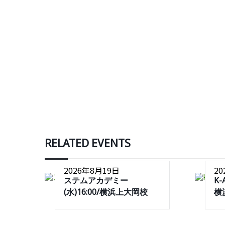
RELATED EVENTS
2026年8月19日
2
ステムアカデミー
K-
(水)16:00/横浜上大岡校
横