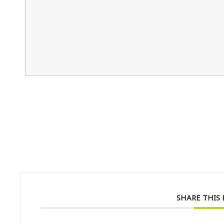
SHARE THIS