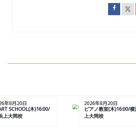
026年8月20日
2026年8月20日
ART SCHOOL(木)16:00/
ピアノ教室(木)16:00/
浜上大岡校
上大岡校