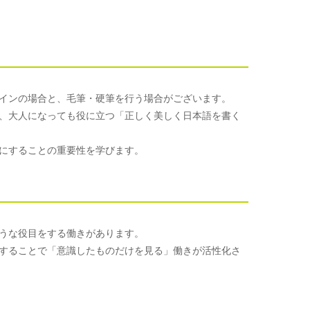
インの場合と、毛筆・硬筆を行う場合がございます。
、大人になっても役に立つ「正しく美しく日本語を書く
にすることの重要性を学びます。
うな役目をする働きがあります。
することで「意識したものだけを見る」働きが活性化さ