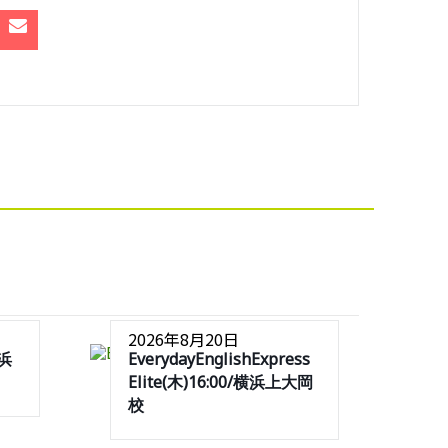
2026年8月20日
横浜
EverydayEnglishExpress
Elite(木)16:00/横浜上大岡
校