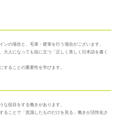
インの場合と、毛筆・硬筆を行う場合がございます。
、大人になっても役に立つ「正しく美しく日本語を書く
にすることの重要性を学びます。
うな役目をする働きがあります。
することで「意識したものだけを見る」働きが活性化さ