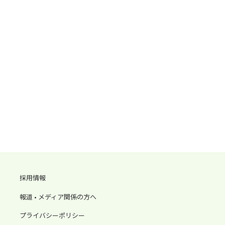
採用情報
報道 • メディア関係の方へ
プライバシーポリシー