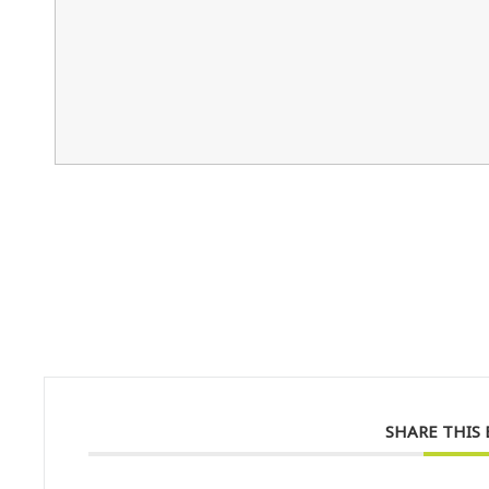
SHARE THIS