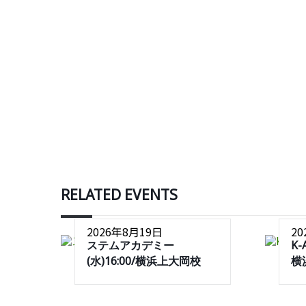
RELATED EVENTS
2026年8月19日
2
ステムアカデミー
K-
(水)16:00/横浜上大岡校
横