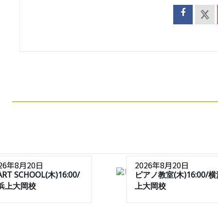
026年8月20日
2026年8月20日
ART SCHOOL(木)16:00/
ピアノ教室(木)16:00/
浜上大岡校
上大岡校