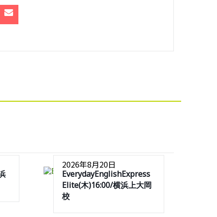
2026年8月20日
横浜
EverydayEnglishExpress
Elite(木)16:00/横浜上大岡
校