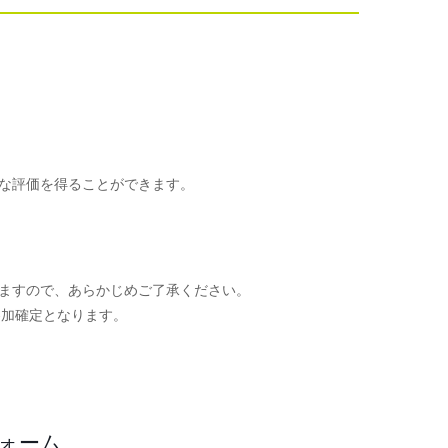
な評価を得ることができます。
ますので、あらかじめご了承ください。
参加確定となります。
。
フォーム