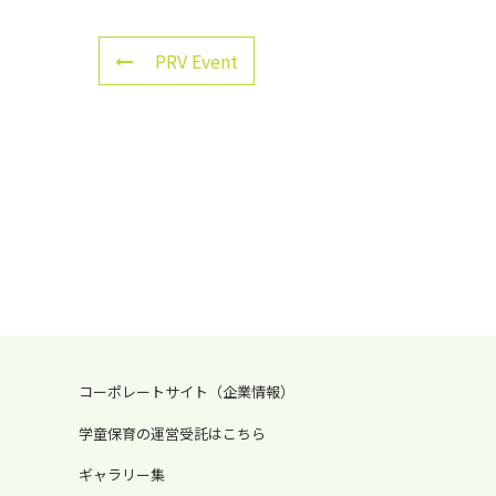
PRV Event
コーポレートサイト（企業情報）
学童保育の運営受託はこちら
ギャラリー集