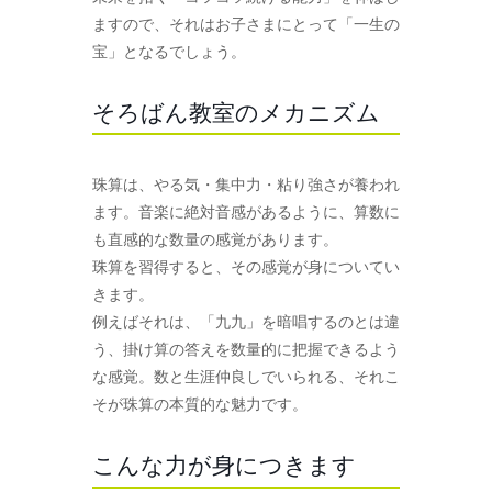
ますので、それはお子さまにとって「一生の
宝」となるでしょう。
そろばん教室のメカニズム
珠算は、やる気・集中力・粘り強さが養われ
ます。音楽に絶対音感があるように、算数に
も直感的な数量の感覚があります。
珠算を習得すると、その感覚が身についてい
きます。
例えばそれは、「九九」を暗唱するのとは違
う、掛け算の答えを数量的に把握できるよう
な感覚。数と生涯仲良しでいられる、それこ
そが珠算の本質的な魅力です。
こんな力が身につきます