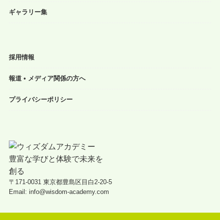
ギャラリー集
採用情報
報道 • メディア関係の方へ
プライバシーポリシー
〒171-0031 東京都豊島区目白2-20-5
Email: info@wisdom-academy.com