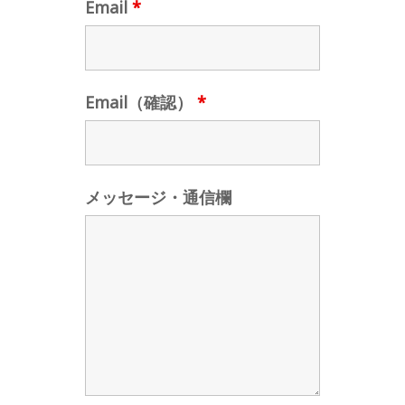
Email
*
Email（確認）
*
メッセージ・通信欄