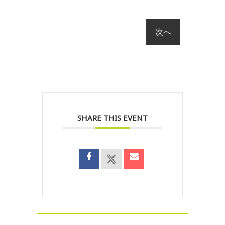
SHARE THIS EVENT