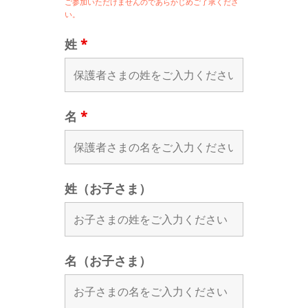
ご参加いただけませんのであらかじめご了承くださ
い。
姓
*
名
*
姓（お子さま）
名（お子さま）