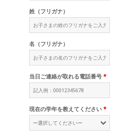
姓（フリガナ）
名（フリガナ）
当日ご連絡が取れる電話番号
*
現在の学年を教えてください
*