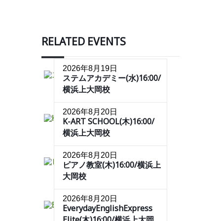
RELATED EVENTS
2026年8月19日
ステムアカデミー(水)16:00/
横浜上大岡校
2026年8月20日
K-ART SCHOOL(木)16:00/
横浜上大岡校
2026年8月20日
ピアノ教室(木)16:00/横浜上
大岡校
2026年8月20日
EverydayEnglishExpress
Elite(木)16:00/横浜上大岡