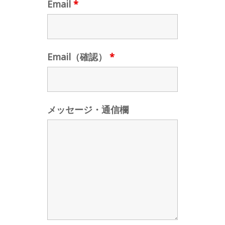
Email
*
Email（確認）
*
メッセージ・通信欄