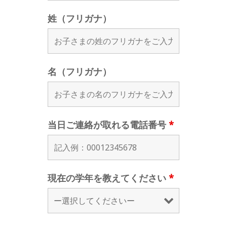
姓（フリガナ）
名（フリガナ）
当日ご連絡が取れる電話番号
*
現在の学年を教えてください
*