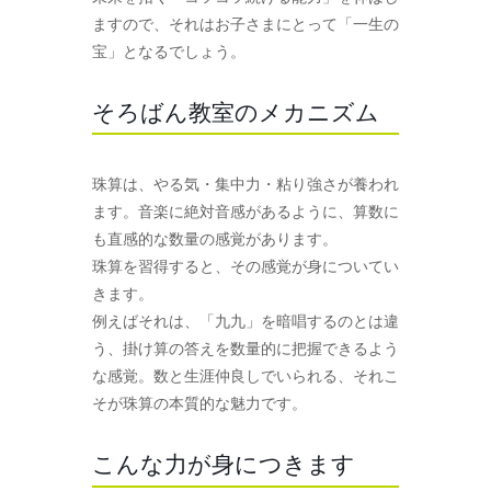
ますので、それはお子さまにとって「一生の
宝」となるでしょう。
そろばん教室のメカニズム
珠算は、やる気・集中力・粘り強さが養われ
ます。音楽に絶対音感があるように、算数に
も直感的な数量の感覚があります。
珠算を習得すると、その感覚が身についてい
きます。
例えばそれは、「九九」を暗唱するのとは違
う、掛け算の答えを数量的に把握できるよう
な感覚。数と生涯仲良しでいられる、それこ
そが珠算の本質的な魅力です。
こんな力が身につきます