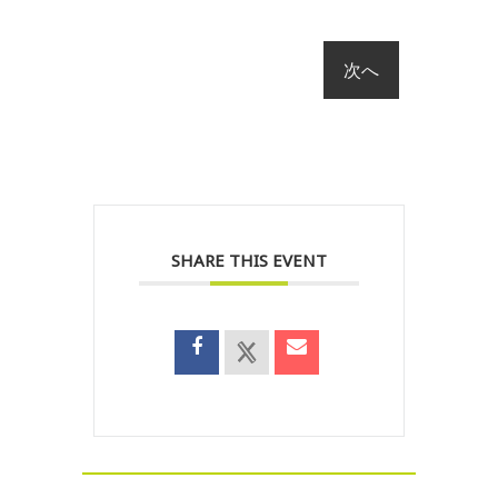
SHARE THIS EVENT