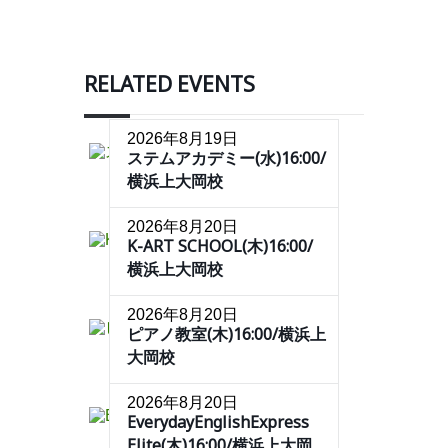
RELATED EVENTS
2026年8月19日
ステムアカデミー(水)16:00/
横浜上大岡校
2026年8月20日
K-ART SCHOOL(木)16:00/
横浜上大岡校
2026年8月20日
ピアノ教室(木)16:00/横浜上
大岡校
2026年8月20日
EverydayEnglishExpress
Elite(木)16:00/横浜上大岡