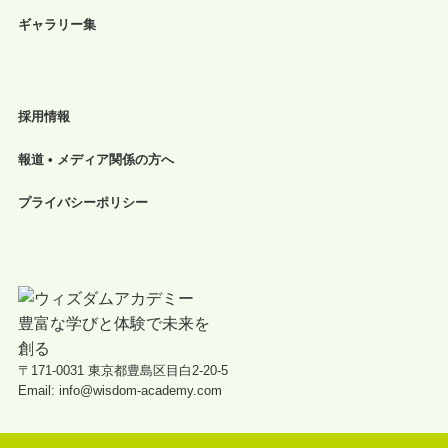
ギャラリー集
採用情報
報道 • メディア関係の方へ
プライバシーポリシー
〒171-0031 東京都豊島区目白2-20-5
Email: info@wisdom-academy.com