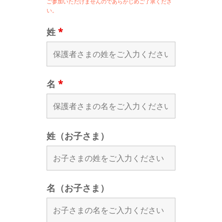
ご参加いただけませんのであらかじめご了承くださ
い。
姓
*
名
*
姓（お子さま）
名（お子さま）