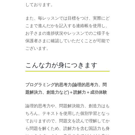
しております。
また、毎レッスンでは目標をつけ、実際にど
こまで進んだかを記入する連絡帳を使用し、
お子さまの進捗状況やレッスンでのご様子を
保護者さまに確認していただくことが可能で
ございます。
こんな力が身につきます
プログラミング的思考力(論理的思考力、問
題解決力、創造力など)＋読解力＋成功体験
論理的思考力や、問題解決能力、創造力はも
ちろん、テキストを使用した個別学習となっ
ておりますので、問題文を読んで理解してか
ら問題を解くため、読解力を含む国語力も身