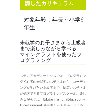
識したカリキュラム
対象年齢：年長～小学6
年生
未就学のお子さまから上級者
まで楽しみながら学べる、
マインクラフトを使ったプ
ログラミング
ステムアカデミーキッズでは、プログラミン
グ初心者の未就学のお子さまから、コーディ
ングを学びたい上級者まで、幅広いお子さま
が受講できるプログラミングスクール。楽し
みながら学ぶ「Edutainment」(Education＋
Entertainment)を意識したカリキュラムを