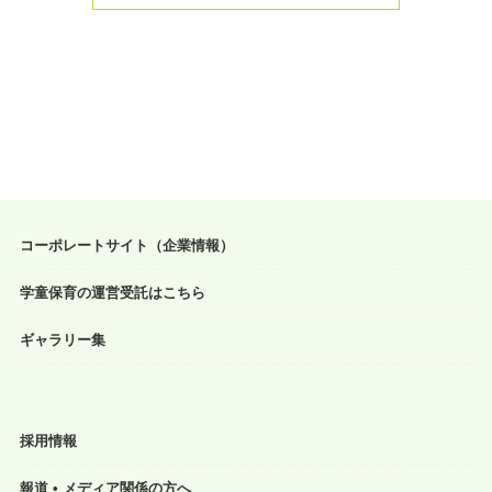
コーポレートサイト（企業情報）
学童保育の運営受託はこちら
ギャラリー集
採用情報
報道 • メディア関係の方へ