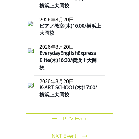
横浜上大岡校
2026年8月20日
ピアノ教室(木)16:00/横浜上
大岡校
2026年8月20日
EverydayEnglishExpress
Elite(木)16:00/横浜上大岡
校
2026年8月20日
K-ART SCHOOL(木)17:00/
横浜上大岡校
PRV Event
NXT Event