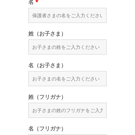
名
*
姓（お子さま）
名（お子さま）
姓（フリガナ）
名（フリガナ）