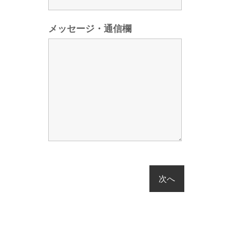
メッセージ・通信欄