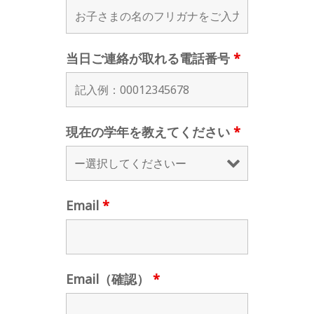
当日ご連絡が取れる電話番号
*
現在の学年を教えてください
*
Email
*
Email（確認）
*