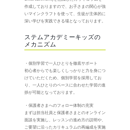
作成しておりますので、お子さまの関心が強
いマインクラフトを使って、生徒が主体的に
深い学びを実践できる場となっております。
ステムアカデミーキッズの
メカニズム
・個別学習で一人ひとりを徹底サポート
初心者からでも楽しくしっかりと力を身につ
けていただくため、個別学習を採用してお
り、一人ひとりのペースに合わせた学習の進
捗が可能となっております。
・保護者さまへのフォロー体制の充実
まずは担当社員と保護者さまとのオンライン
面談を実施し、レッスンの進め方の説明や、
ご要望に沿ったカリキュラムの再編成を実施