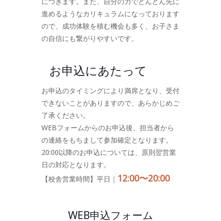
につきます。また、自分の力でどんどん先に
進めるようなカリキュラムになっております
ので、成功体験を積む機会も多く、お子さま
の自信にも繋がりやすいです。
お申込にあたって
お申込のタイミングにより満席となり、受付
できないことがありますので、あらかじめご
了承ください。
WEBフォームからのお申込後、担当者から
の連絡をもちまして参加確定となります。
20:00以降のお申込については、原則翌営業
日の対応となります。
12:00〜20:00
【校舎営業時間】平日｜
WEB申込フォーム