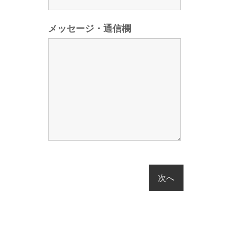
メッセージ・通信欄