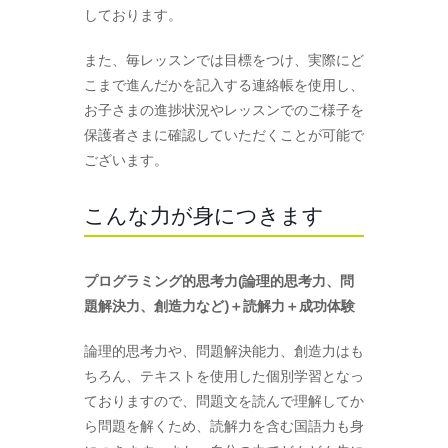
しております。
また、毎レッスンでは目標をつけ、実際にど
こまで進んだかを記入する連絡帳を使用し、
お子さまの進捗状況やレッスンでのご様子を
保護者さまに確認していただくことが可能で
ございます。
こんな力が身につきます
プログラミング的思考力(論理的思考力、問
題解決力、創造力など)＋読解力＋成功体験
論理的思考力や、問題解決能力、創造力はも
ちろん、テキストを使用した個別学習となっ
ておりますので、問題文を読んで理解してか
ら問題を解くため、読解力を含む国語力も身