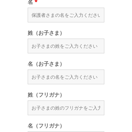
名
*
姓（お子さま）
名（お子さま）
姓（フリガナ）
名（フリガナ）