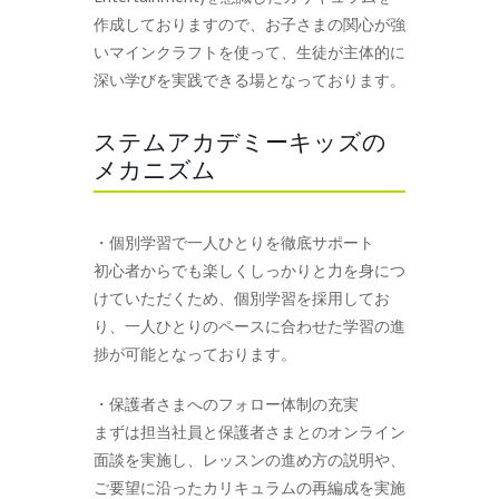
作成しておりますので、お子さまの関心が強
いマインクラフトを使って、生徒が主体的に
深い学びを実践できる場となっております。
ステムアカデミーキッズの
メカニズム
・個別学習で一人ひとりを徹底サポート
初心者からでも楽しくしっかりと力を身につ
けていただくため、個別学習を採用してお
り、一人ひとりのペースに合わせた学習の進
捗が可能となっております。
・保護者さまへのフォロー体制の充実
まずは担当社員と保護者さまとのオンライン
面談を実施し、レッスンの進め方の説明や、
ご要望に沿ったカリキュラムの再編成を実施