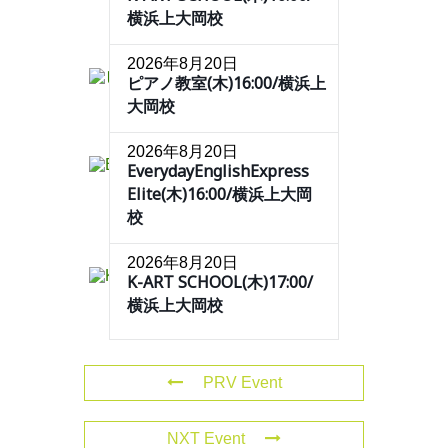
横浜上大岡校
2026年8月20日
ピアノ教室(木)16:00/横浜上
大岡校
2026年8月20日
EverydayEnglishExpress
Elite(木)16:00/横浜上大岡
校
2026年8月20日
K-ART SCHOOL(木)17:00/
横浜上大岡校
PRV Event
NXT Event