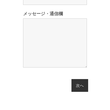
メッセージ・通信欄