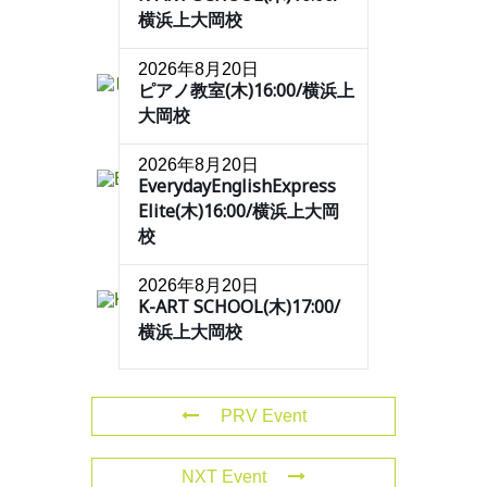
横浜上大岡校
2026年8月20日
ピアノ教室(木)16:00/横浜上
大岡校
2026年8月20日
EverydayEnglishExpress
Elite(木)16:00/横浜上大岡
校
2026年8月20日
K-ART SCHOOL(木)17:00/
横浜上大岡校
PRV Event
NXT Event