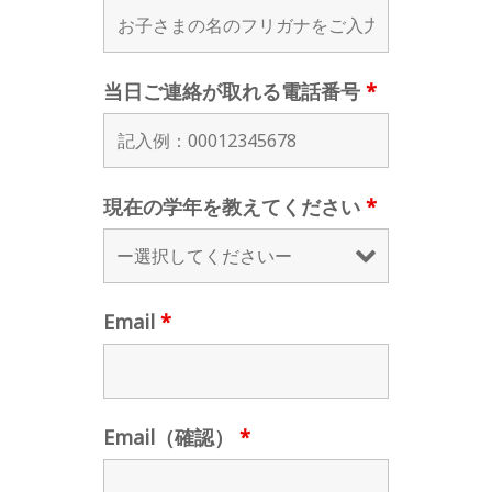
当日ご連絡が取れる電話番号
*
現在の学年を教えてください
*
Email
*
Email（確認）
*