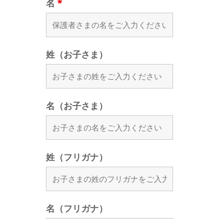
名
*
姓（お子さま）
名（お子さま）
姓（フリガナ）
名（フリガナ）