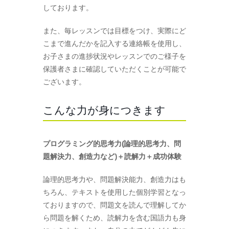
しております。
また、毎レッスンでは目標をつけ、実際にど
こまで進んだかを記入する連絡帳を使用し、
お子さまの進捗状況やレッスンでのご様子を
保護者さまに確認していただくことが可能で
ございます。
こんな力が身につきます
プログラミング的思考力(論理的思考力、問
題解決力、創造力など)＋読解力＋成功体験
論理的思考力や、問題解決能力、創造力はも
ちろん、テキストを使用した個別学習となっ
ておりますので、問題文を読んで理解してか
ら問題を解くため、読解力を含む国語力も身