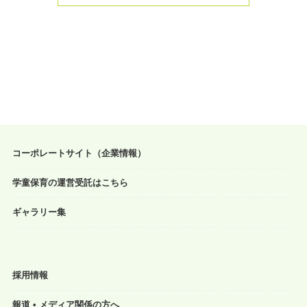
コーポレートサイト（企業情報）
学童保育の運営受託はこちら
ギャラリー集
採用情報
報道 • メディア関係の方へ