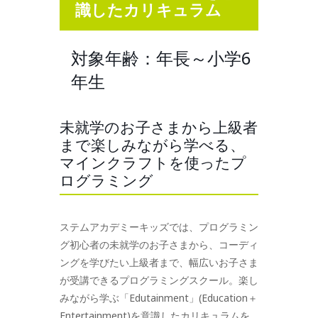
識したカリキュラム
対象年齢：年長～小学6
年生
未就学のお子さまから上級者
まで楽しみながら学べる、
マインクラフトを使ったプ
ログラミング
ステムアカデミーキッズでは、プログラミン
グ初心者の未就学のお子さまから、コーディ
ングを学びたい上級者まで、幅広いお子さま
が受講できるプログラミングスクール。楽し
みながら学ぶ「Edutainment」(Education＋
Entertainment)を意識したカリキュラムを