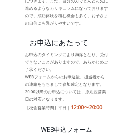
につきます。また、自分の力でどんどん先に
進めるようなカリキュラムになっております
ので、成功体験を積む機会も多く、お子さま
の自信にも繋がりやすいです。
お申込にあたって
お申込のタイミングにより満席となり、受付
できないことがありますので、あらかじめご
了承ください。
WEBフォームからのお申込後、担当者から
の連絡をもちまして参加確定となります。
20:00以降のお申込については、原則翌営業
日の対応となります。
12:00〜20:00
【校舎営業時間】平日｜
WEB申込フォーム