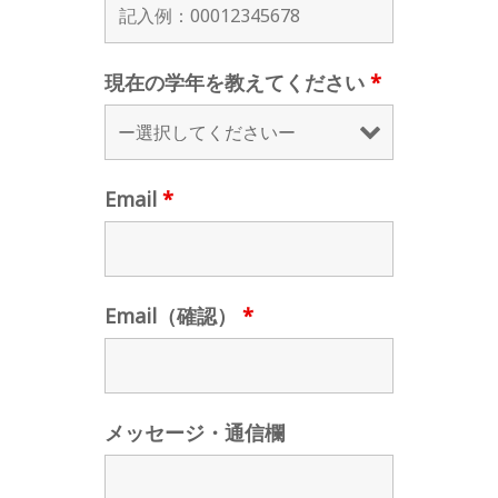
現在の学年を教えてください
*
Email
*
Email（確認）
*
メッセージ・通信欄