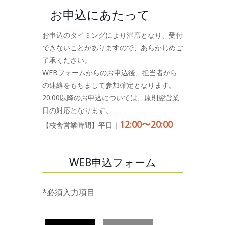
お申込にあたって
お申込のタイミングにより満席となり、受付
できないことがありますので、あらかじめご
了承ください。
WEBフォームからのお申込後、担当者から
の連絡をもちまして参加確定となります。
20:00以降のお申込については、原則翌営業
日の対応となります。
12:00〜20:00
【校舎営業時間】平日｜
WEB申込フォーム
*必須入力項目