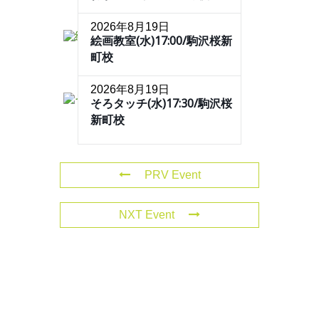
2026年8月19日
絵画教室(水)17:00/駒沢桜新
町校
2026年8月19日
そろタッチ(水)17:30/駒沢桜
新町校
PRV Event
NXT Event