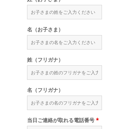
名（お子さま）
姓（フリガナ）
名（フリガナ）
当日ご連絡が取れる電話番号
*