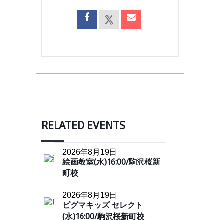
RELATED EVENTS
2026年8月19日
絵画教室(水)16:00/駒沢桜新
町校
2026年8月19日
ピグマキッズ セレクト
(水)16:00/駒沢桜新町校