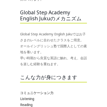
Global Step Academy
English Jukuのメカニズム
Global Step Academy English Jukuではお子
さまのレベルに合わせたクラスをご用意。
オールイングリッシュ塾で国際人としての素
地を養います。
早い時期から良質な英語に触れ、考え、会話
を楽しむ経験を重ねます。
こんな力が身につきます
コミュニケーション力
Listening
Reading