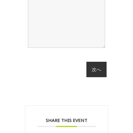
SHARE THIS EVENT