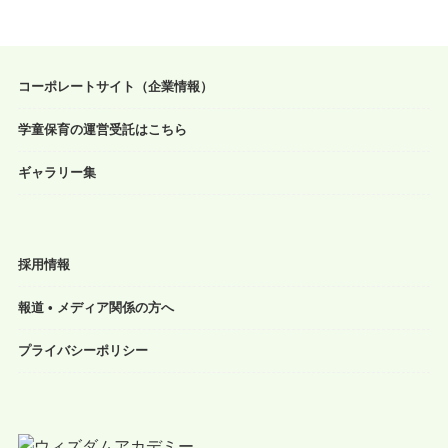
コーポレートサイト（企業情報）
学童保育の運営受託はこちら
ギャラリー集
採用情報
報道 • メディア関係の方へ
プライバシーポリシー