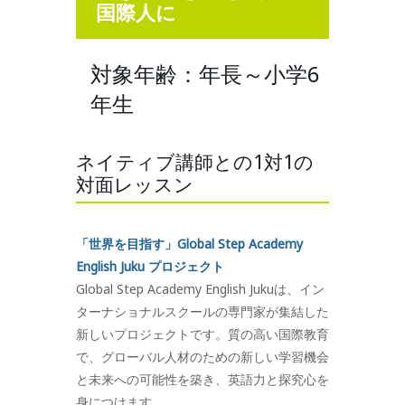
国際人に
対象年齢：年長～小学6
年生
ネイティブ講師との1対1の
対面レッスン
「世界を目指す」Global Step Academy
English Juku プロジェクト
Global Step Academy English Jukuは、イン
ターナショナルスクールの専門家が集結した
新しいプロジェクトです。質の高い国際教育
で、グローバル人材のための新しい学習機会
と未来への可能性を築き、英語力と探究心を
身につけます。