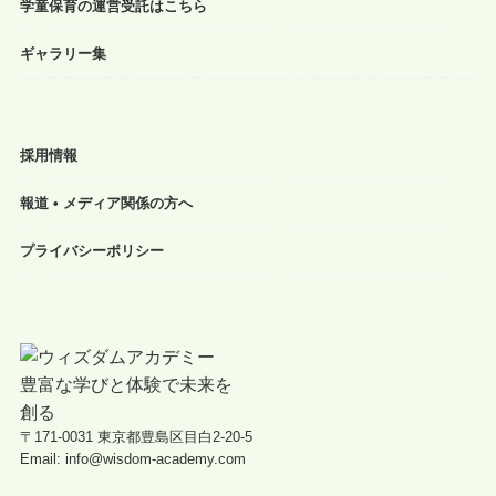
学童保育の運営受託はこちら
ギャラリー集
採用情報
報道 • メディア関係の方へ
プライバシーポリシー
〒171-0031 東京都豊島区目白2-20-5
Email: info@wisdom-academy.com