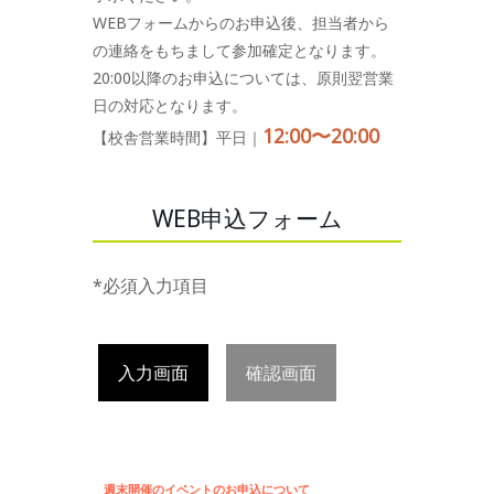
WEBフォームからのお申込後、担当者から
の連絡をもちまして参加確定となります。
20:00以降のお申込については、原則翌営業
日の対応となります。
12:00〜20:00
【校舎営業時間】平日｜
WEB申込フォーム
*必須入力項目
入力画面
確認画面
週末開催のイベントのお申込について