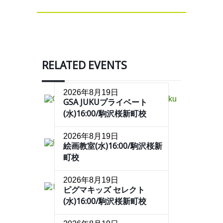
RELATED EVENTS
2026年8月19日
GSA JUKUプライベート
(水)16:00/駒沢桜新町校
2026年8月19日
絵画教室(水)16:00/駒沢桜新
町校
2026年8月19日
ピグマキッズ セレクト
(水)16:00/駒沢桜新町校