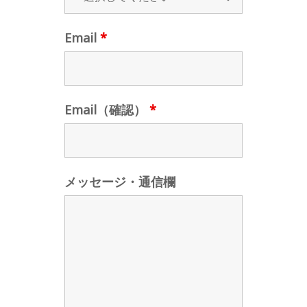
Email
*
Email（確認）
*
メッセージ・通信欄