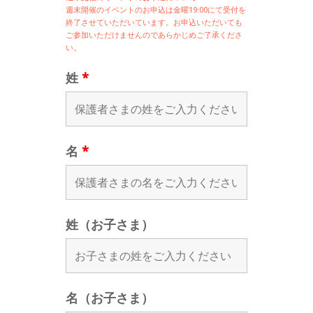
週末開催の
イベントのお申込は
金曜19:00にて受付を
終了させていただいています。お申込いただいても
ご参加いただけませんのであらかじめご了承くださ
い。
姓
*
名
*
姓（お子さま）
名（お子さま）