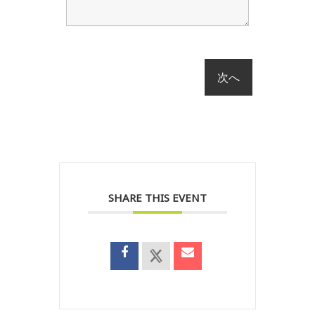
SHARE THIS EVENT