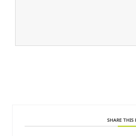
SHARE THIS