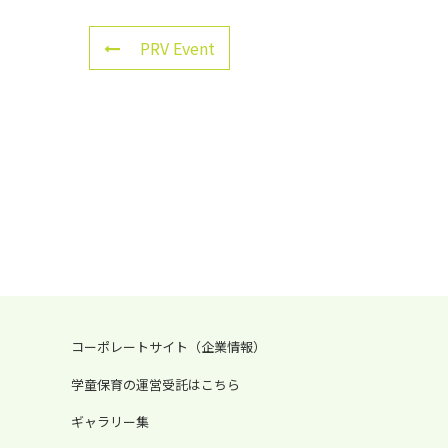
PRV Event
コーポレートサイト（企業情報）
学童保育の運営受託はこちら
ギャラリー集