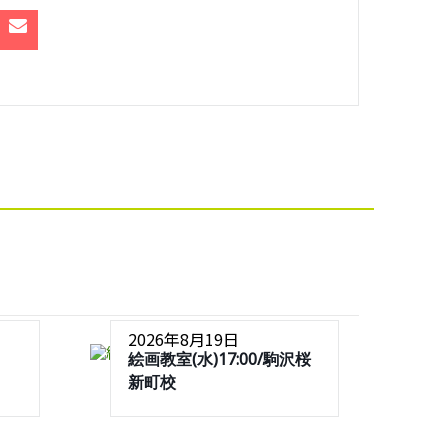
2026年8月19日
絵画教室(水)17:00/駒沢桜
新町校