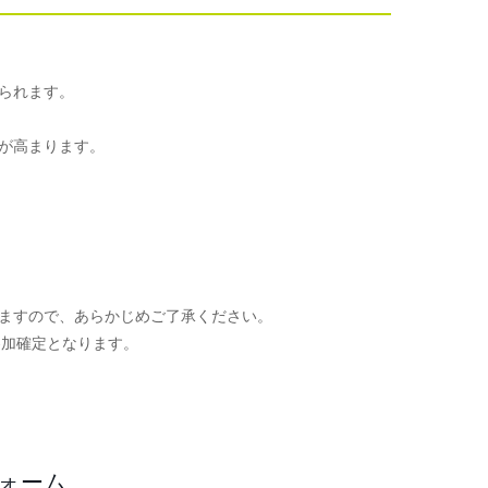
られます。
が高まります。
ますので、あらかじめご了承ください。
参加確定となります。
。
フォーム