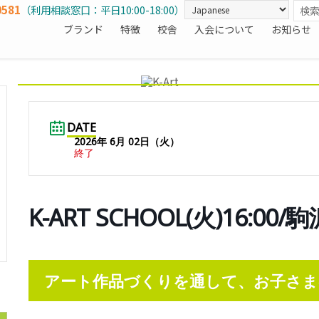
0581
（利用相談窓口：平日10:00-18:00）
ブランド
特徴
校舎
入会について
お知らせ
DATE
2026年 6月 02日（火）
終了
K-ART SCHOOL(火)16:0
アート作品づくりを通して、お子さま