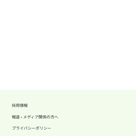
採用情報
報道 • メディア関係の方へ
プライバシーポリシー