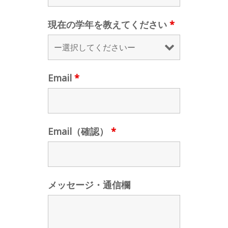
現在の学年を教えてください
*
Email
*
Email（確認）
*
メッセージ・通信欄