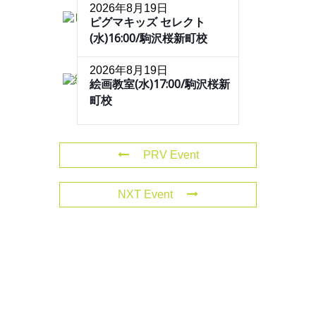
2026年8月19日
ピグマキッズ セレクト
(水)16:00/駒沢桜新町校
2026年8月19日
絵画教室(水)17:00/駒沢桜新
町校
PRV Event
NXT Event