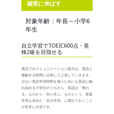
確実に伸ばす
対象年齢：年長～小学6
年生
自立学習でTOEIC600点・英
検2級を目指せる
英語でのコミュニケーション能力は、英語と
接触する時間に比例して上達していきます。
少ない英語学習時間を補うためにも英語に触
れ始める小学生のうちから、英語は「教わ
る」ものから「自ら学ぶ」ものという、家庭
学習も含めた「自立学習」に慣れておくこと
が非常に大切です。