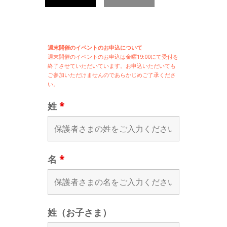
週末開催のイベントのお申込について
週末開催の
イベントのお申込は
金曜19:00にて受付を
終了させていただいています。お申込いただいても
ご参加いただけませんのであらかじめご了承くださ
い。
姓
*
名
*
姓（お子さま）