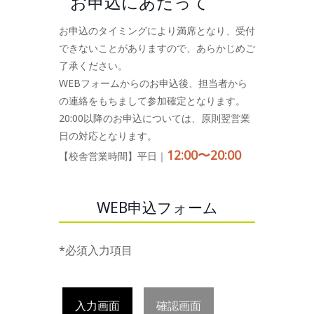
お申込にあたって
お申込のタイミングにより満席となり、受付
できないことがありますので、あらかじめご
了承ください。
WEBフォームからのお申込後、担当者から
の連絡をもちまして参加確定となります。
20:00以降のお申込については、原則翌営業
日の対応となります。
12:00〜20:00
【校舎営業時間】平日｜
WEB申込フォーム
*必須入力項目
入力画面
確認画面