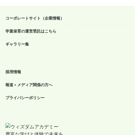
コーポレートサイト（企業情報）
学童保育の運営受託はこちら
ギャラリー集
採用情報
報道 • メディア関係の方へ
プライバシーポリシー