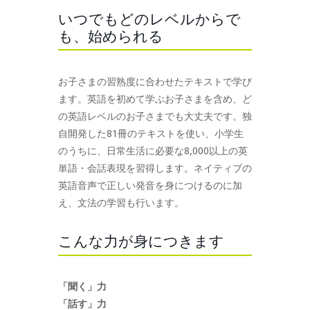
いつでもどのレベルからで
も、始められる
お子さまの習熟度に合わせたテキストで学び
ます。英語を初めて学ぶお子さまを含め、ど
の英語レベルのお子さまでも大丈夫です。独
自開発した81冊のテキストを使い、小学生
のうちに、日常生活に必要な8,000以上の英
単語・会話表現を習得します。ネイティブの
英語音声で正しい発音を身につけるのに加
え、文法の学習も行います。
こんな力が身につきます
「聞く」力
「話す」力