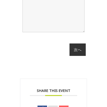
SHARE THIS EVENT