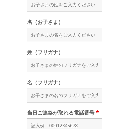
名（お子さま）
姓（フリガナ）
名（フリガナ）
当日ご連絡が取れる電話番号
*