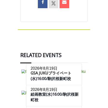
RELATED EVENTS
2026年8月19日
GSA JUKUプライベート
(水)16:00/駒沢桜新町校
2026年8月19日
絵画教室(水)16:00/駒沢桜新
町校