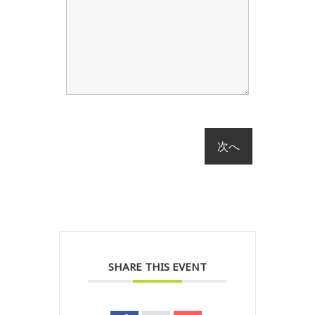
SHARE THIS EVENT