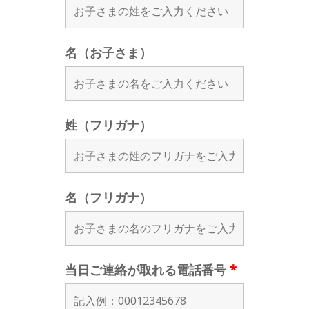
名（お子さま）
姓（フリガナ）
名（フリガナ）
当日ご連絡が取れる電話番号
*