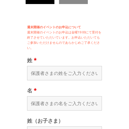
週末開催のイベントのお申込について
週末開催の
イベントのお申込は
金曜19:00にて受付を
終了させていただいています。お申込いただいても
ご参加いただけませんのであらかじめご了承くださ
い。
姓
*
名
*
姓（お子さま）