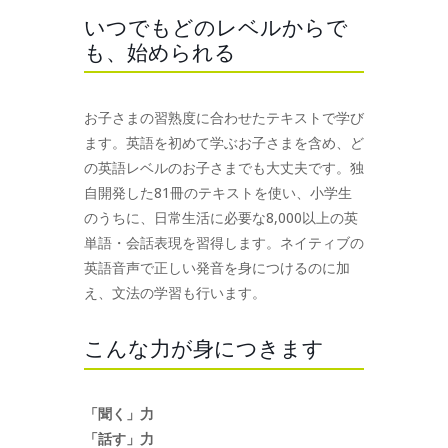
いつでもどのレベルからで
も、始められる
お子さまの習熟度に合わせたテキストで学び
ます。英語を初めて学ぶお子さまを含め、ど
の英語レベルのお子さまでも大丈夫です。独
自開発した81冊のテキストを使い、小学生
のうちに、日常生活に必要な8,000以上の英
単語・会話表現を習得します。ネイティブの
英語音声で正しい発音を身につけるのに加
え、文法の学習も行います。
こんな力が身につきます
「聞く」力
「話す」力