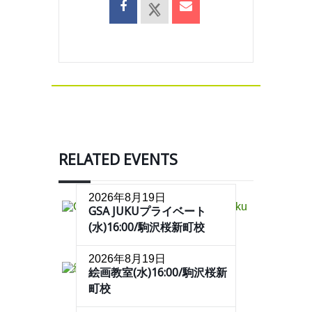
RELATED EVENTS
2026年8月19日
GSA JUKUプライベート
(水)16:00/駒沢桜新町校
2026年8月19日
絵画教室(水)16:00/駒沢桜新
町校