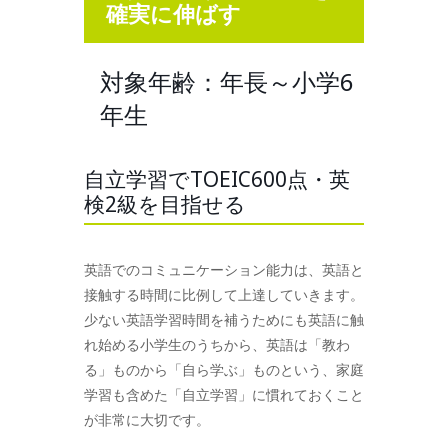
確実に伸ばす
対象年齢：年長～小学6
年生
自立学習でTOEIC600点・英
検2級を目指せる
英語でのコミュニケーション能力は、英語と
接触する時間に比例して上達していきます。
少ない英語学習時間を補うためにも英語に触
れ始める小学生のうちから、英語は「教わ
る」ものから「自ら学ぶ」ものという、家庭
学習も含めた「自立学習」に慣れておくこと
が非常に大切です。