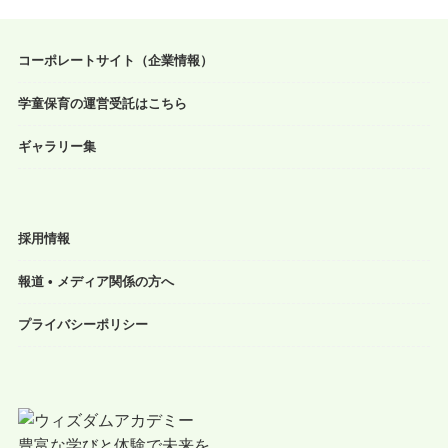
コーポレートサイト（企業情報）
学童保育の運営受託はこちら
ギャラリー集
採用情報
報道 • メディア関係の方へ
プライバシーポリシー