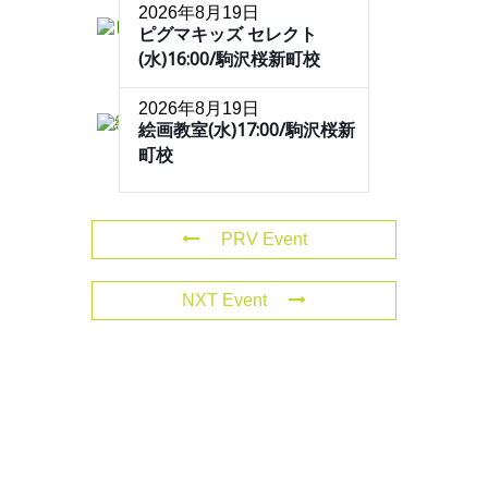
2026年8月19日
ピグマキッズ セレクト
(水)16:00/駒沢桜新町校
2026年8月19日
絵画教室(水)17:00/駒沢桜新
町校
PRV Event
NXT Event