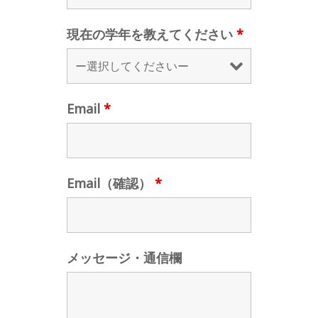
現在の学年を教えてください
*
Email
*
Email（確認）
*
メッセージ・通信欄