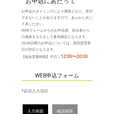
お申込にあたって
お申込のタイミングにより満席となり、受付
できないことがありますので、あらかじめご
了承ください。
WEBフォームからのお申込後、担当者から
の連絡をもちまして参加確定となります。
20:00以降のお申込については、原則翌営業
日の対応となります。
12:00〜20:00
【校舎営業時間】平日｜
WEB申込フォーム
*必須入力項目
入力画面
確認画面