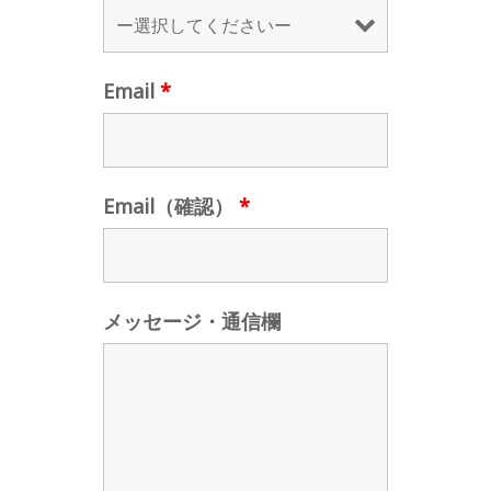
Email
*
Email（確認）
*
メッセージ・通信欄