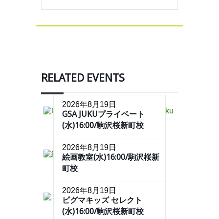
RELATED EVENTS
2026年8月19日
GSA JUKUプライベート
(水)16:00/駒沢桜新町校
2026年8月19日
絵画教室(水)16:00/駒沢桜新
町校
2026年8月19日
ピグマキッズ セレクト
(水)16:00/駒沢桜新町校