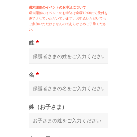
週末開催のイベントのお申込について
週末開催の
イベントのお申込は
金曜19:00にて受付を
終了させていただいています。お申込いただいても
ご参加いただけませんのであらかじめご了承くださ
い。
姓
*
名
*
姓（お子さま）