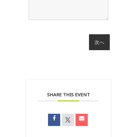
SHARE THIS EVENT