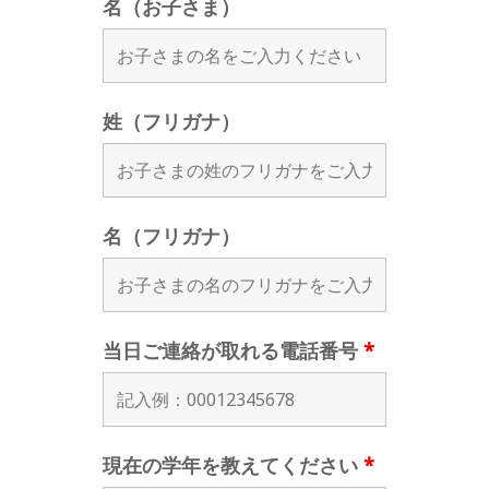
名（お子さま）
姓（フリガナ）
名（フリガナ）
当日ご連絡が取れる電話番号
*
現在の学年を教えてください
*