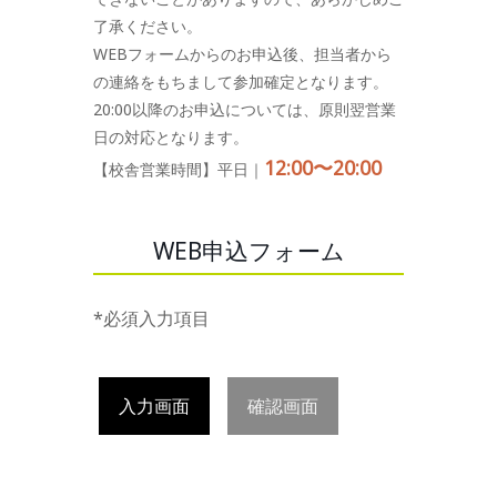
了承ください。
WEBフォームからのお申込後、担当者から
の連絡をもちまして参加確定となります。
20:00以降のお申込については、原則翌営業
日の対応となります。
12:00〜20:00
【校舎営業時間】平日｜
WEB申込フォーム
*必須入力項目
入力画面
確認画面