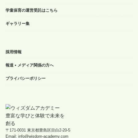
学童保育の運営受託はこちら
ギャラリー集
採用情報
報道 • メディア関係の方へ
プライバシーポリシー
〒171-0031 東京都豊島区目白2-20-5
Email: info@wisdom-academy.com