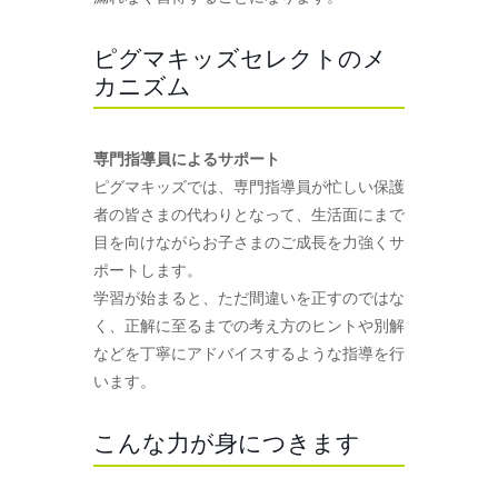
ピグマキッズセレクトのメ
カニズム
専門指導員によるサポート
ピグマキッズでは、専門指導員が忙しい保護
者の皆さまの代わりとなって、生活面にまで
目を向けながらお子さまのご成長を力強くサ
ポートします。
学習が始まると、ただ間違いを正すのではな
く、正解に至るまでの考え方のヒントや別解
などを丁寧にアドバイスするような指導を行
います。
こんな力が身につきます