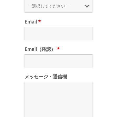
Email
*
Email（確認）
*
メッセージ・通信欄