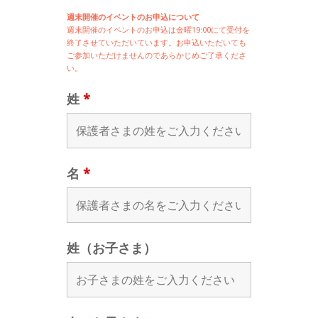
週末開催のイベントのお申込について
週末開催の
イベントのお申込は
金曜19:00にて受付を
終了させていただいています。お申込いただいても
ご参加いただけませんのであらかじめご了承くださ
い。
姓
*
名
*
姓（お子さま）