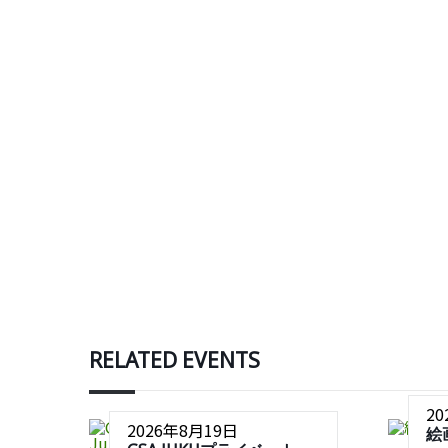
RELATED EVENTS
2
2026年8月19日
絵