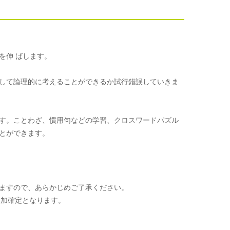
を伸 ばします。
して論理的に考えることができるか試行錯誤していきま
す。ことわざ、慣用句などの学習、クロスワードパズル
とができます。
ますので、あらかじめご了承ください。
参加確定となります。
。