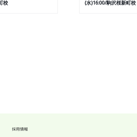
町校
(水)16:00/駒沢桜新町校
採用情報