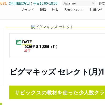
0581
（利用相談窓口：平日10:00-18:00）
ブランド
特徴
校舎
入会について
お知らせ
DATE
2026年 5月 25日（月）
終了
ピグマキッズ セレクト(月)1
サピックスの教材を使った少人数クラ