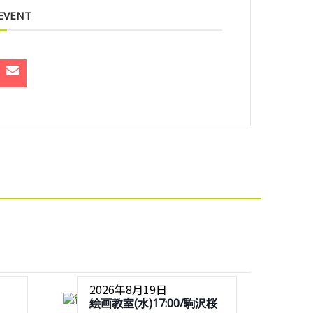
 EVENT
2026年8月19日
絵画教室(水)17:00/駒沢桜