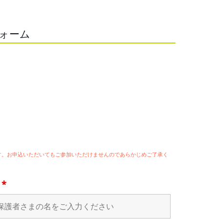
フォーム
ます。お申込いただいてもご参加いただけませんのであらかじめご了承く
名
*