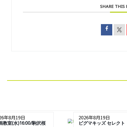
SHARE THIS
026年8月19日
2026年8月19日
画教室(水)16:00/駒沢桜
ピグマキッズ セレクト