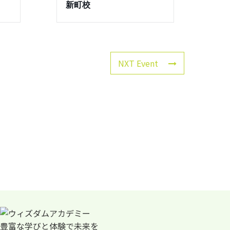
新町校
NXT Event