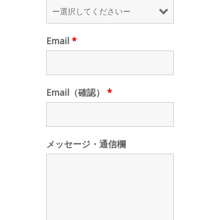
Email
*
Email（確認）
*
メッセージ・通信欄