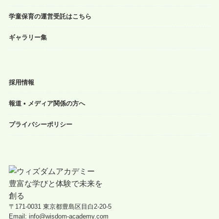
学童保育の運営受託はこちら
ギャラリー集
採用情報
報道 • メディア関係の方へ
プライバシーポリシー
〒171-0031 東京都豊島区目白2-20-5
Email: info@wisdom-academy.com