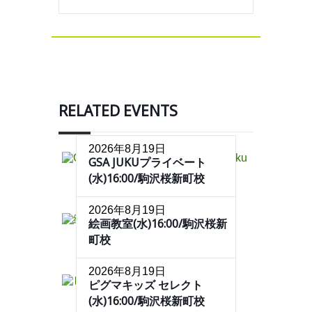
RELATED EVENTS
2026年8月19日
GSA JUKUプライベート
(水)16:00/駒沢桜新町校
2026年8月19日
絵画教室(水)16:00/駒沢桜新
町校
2026年8月19日
ピグマキッズ セレクト
(水)16:00/駒沢桜新町校