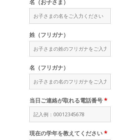
名（お子さま）
姓（フリガナ）
名（フリガナ）
当日ご連絡が取れる電話番号
*
現在の学年を教えてください
*