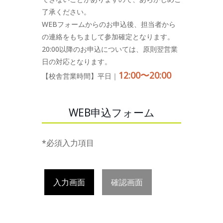
了承ください。
WEBフォームからのお申込後、担当者から
の連絡をもちまして参加確定となります。
20:00以降のお申込については、原則翌営業
日の対応となります。
12:00〜20:00
【校舎営業時間】平日｜
WEB申込フォーム
*必須入力項目
入力画面
確認画面