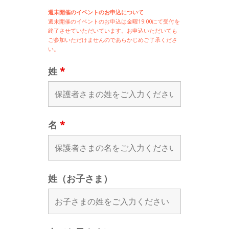
週末開催のイベントのお申込について
週末開催の
イベントのお申込は
金曜19:00にて受付を
終了させていただいています。お申込いただいても
ご参加いただけませんのであらかじめご了承くださ
い。
姓
*
名
*
姓（お子さま）