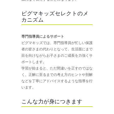
ピグマキッズセレクトのメ
カニズム
専門指導員によるサポート
ピグマキッズでは、専門指導員が忙しい保護
者の皆さまの代わりとなって、生活面にまで
目を向けながらお子さまのご成長を力強くサ
ポートします。
学習が始まると、ただ間違いを正すのではな
く、正解に至るまでの考え方のヒントや別解
などを丁寧にアドバイスするような指導を行
います。
こんな力が身につきます