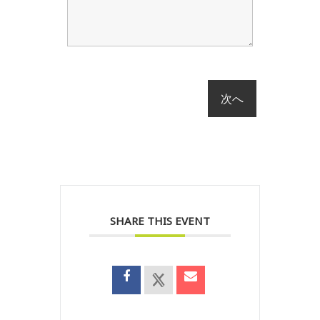
SHARE THIS EVENT