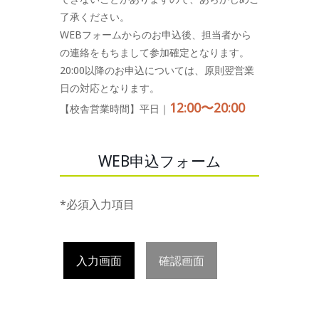
了承ください。
WEBフォームからのお申込後、担当者から
の連絡をもちまして参加確定となります。
20:00以降のお申込については、原則翌営業
日の対応となります。
12:00〜20:00
【校舎営業時間】平日｜
WEB申込フォーム
*必須入力項目
入力画面
確認画面