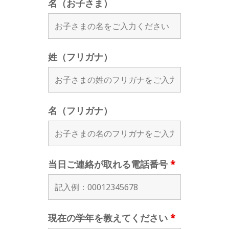
名（お子さま）
姓（フリガナ）
名（フリガナ）
当日ご連絡が取れる電話番号
*
現在の学年を教えてください
*