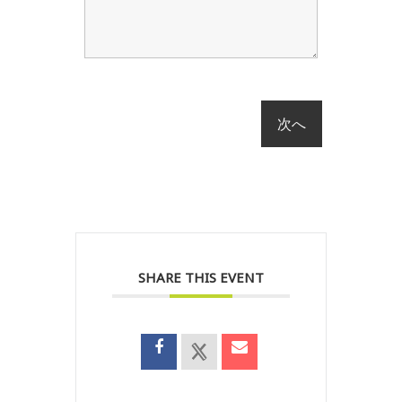
SHARE THIS EVENT