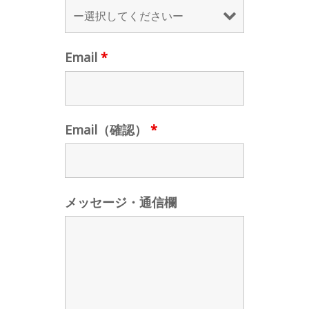
Email
*
Email（確認）
*
メッセージ・通信欄