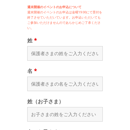
週末開催のイベントのお申込について
週末開催の
イベントのお申込は
金曜19:00にて受付を
終了させていただいています。お申込いただいても
ご参加いただけませんのであらかじめご了承くださ
い。
姓
*
名
*
姓（お子さま）