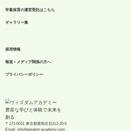
学童保育の運営受託はこちら
ギャラリー集
採用情報
報道 • メディア関係の方へ
プライバシーポリシー
〒171-0031 東京都豊島区目白2-20-5
Email: info@wisdom-academy.com