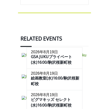
RELATED EVENTS
2026年8月19日
GSA JUKUプライベート
(水)16:00/駒沢桜新町校
2026年8月19日
絵画教室(水)16:00/駒沢桜新
町校
2026年8月19日
ピグマキッズ セレクト
(水)16:00/駒沢桜新町校