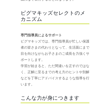
ピグマキッズセレクトのメ
カニズム
専門指導員によるサポート
ピグマキッズでは、専門指導員が忙しい保護
者の皆さまの代わりとなって、生活面にまで
目を向けながらお子さまのご成長を力強くサ
ポートします。
学習が始まると、ただ間違いを正すのではな
く、正解に至るまでの考え方のヒントや別解
などを丁寧にアドバイスするような指導を行
います。
こんな力が身につきます