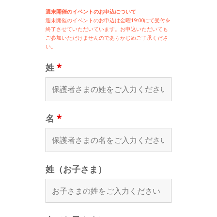
週末開催のイベントのお申込について
週末開催の
イベントのお申込は
金曜19:00にて受付を
終了させていただいています。お申込いただいても
ご参加いただけませんのであらかじめご了承くださ
い。
姓
*
名
*
姓（お子さま）