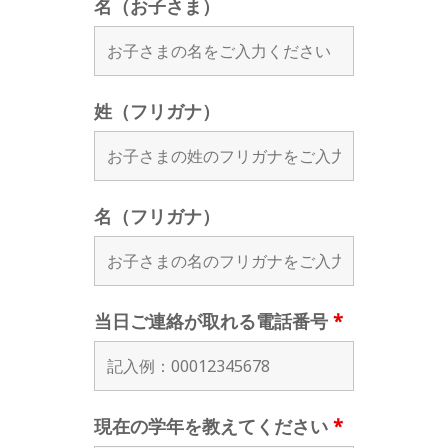
名（お子さま）
姓（フリガナ）
名（フリガナ）
当日ご連絡が取れる電話番号
*
現在の学年を教えてください
*