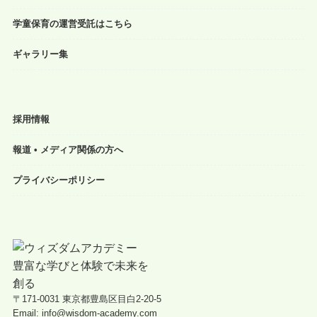
学童保育の運営受託はこちら
ギャラリー集
採用情報
報道 • メディア関係の方へ
プライバシーポリシー
〒171-0031 東京都豊島区目白2-20-5
Email: info@wisdom-academy.com