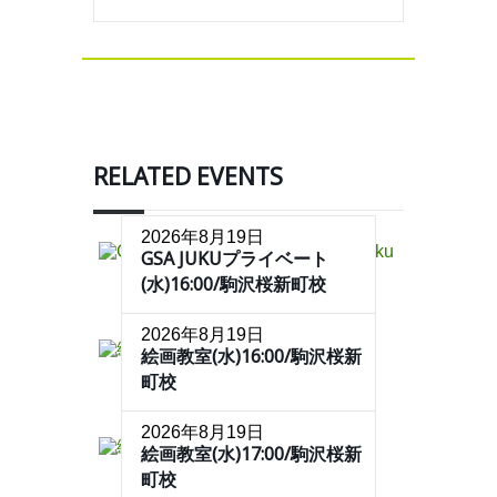
RELATED EVENTS
2026年8月19日
GSA JUKUプライベート
(水)16:00/駒沢桜新町校
2026年8月19日
絵画教室(水)16:00/駒沢桜新
町校
2026年8月19日
絵画教室(水)17:00/駒沢桜新
町校