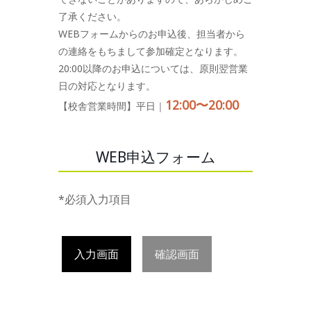
了承ください。
WEBフォームからのお申込後、担当者から
の連絡をもちまして参加確定となります。
20:00以降のお申込については、原則翌営業
日の対応となります。
12:00〜20:00
【校舎営業時間】平日｜
WEB申込フォーム
*必須入力項目
入力画面
確認画面