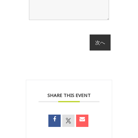
SHARE THIS EVENT