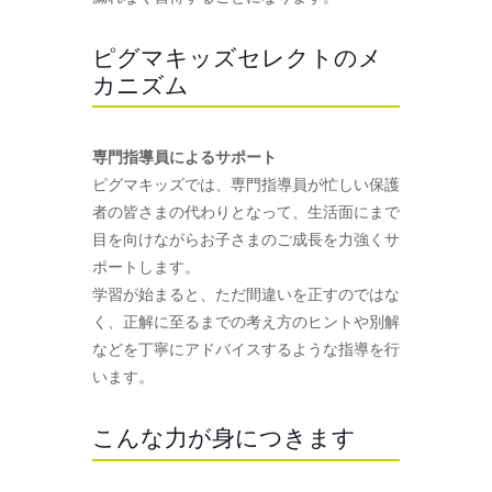
ピグマキッズセレクトのメ
カニズム
専門指導員によるサポート
ピグマキッズでは、専門指導員が忙しい保護
者の皆さまの代わりとなって、生活面にまで
目を向けながらお子さまのご成長を力強くサ
ポートします。
学習が始まると、ただ間違いを正すのではな
く、正解に至るまでの考え方のヒントや別解
などを丁寧にアドバイスするような指導を行
います。
こんな力が身につきます