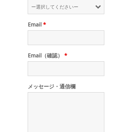
Email
*
Email（確認）
*
メッセージ・通信欄