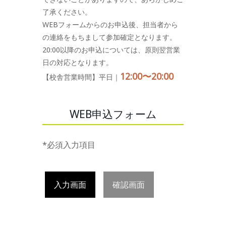
了承ください。
WEBフォームからのお申込後、担当者から
の連絡をもちまして参加確定となります。
20:00以降のお申込については、原則翌営業
日の対応となります。
12:00〜20:00
【校舎営業時間】平日｜
WEB申込フォーム
*必須入力項目
入力画面
確認画面