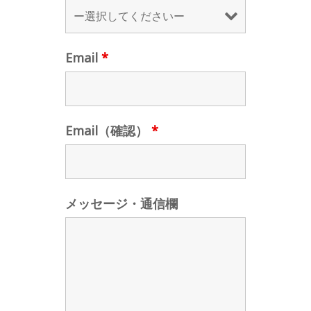
Email
*
Email（確認）
*
メッセージ・通信欄