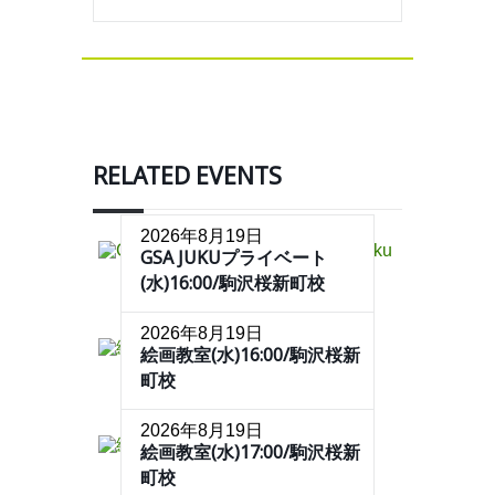
RELATED EVENTS
2026年8月19日
GSA JUKUプライベート
(水)16:00/駒沢桜新町校
2026年8月19日
絵画教室(水)16:00/駒沢桜新
町校
2026年8月19日
絵画教室(水)17:00/駒沢桜新
町校