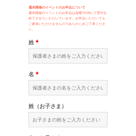
週末開催のイベントのお申込について
週末開催の
イベントのお申込は
金曜19:00にて受付を
終了させていただいています。お申込いただいても
ご参加いただけませんのであらかじめご了承くださ
い。
姓
*
名
*
姓（お子さま）