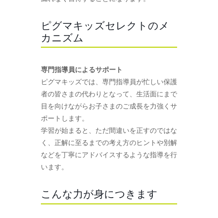
ピグマキッズセレクトのメ
カニズム
専門指導員によるサポート
ピグマキッズでは、専門指導員が忙しい保護
者の皆さまの代わりとなって、生活面にまで
目を向けながらお子さまのご成長を力強くサ
ポートします。
学習が始まると、ただ間違いを正すのではな
く、正解に至るまでの考え方のヒントや別解
などを丁寧にアドバイスするような指導を行
います。
こんな力が身につきます