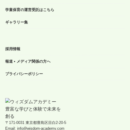
学童保育の運営受託はこちら
ギャラリー集
採用情報
報道 • メディア関係の方へ
プライバシーポリシー
〒171-0031 東京都豊島区目白2-20-5
Email: info@wisdom-academy.com