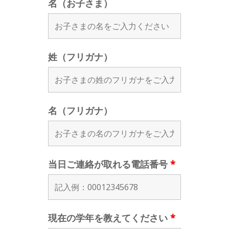
名（お子さま）
姓（フリガナ）
名（フリガナ）
当日ご連絡が取れる電話番号
*
現在の学年を教えてください
*