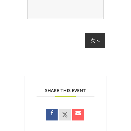
SHARE THIS EVENT