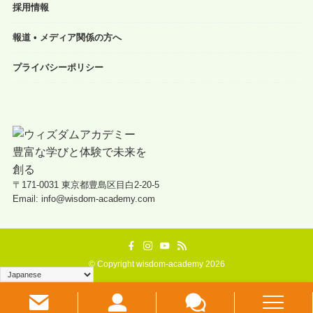
採用情報
報道 • メディア関係の方へ
プライバシーポリシー
〒171-0031 東京都豊島区目白2-20-5
Email: info@wisdom-academy.com
©
Copyright wisdom-academy 2026