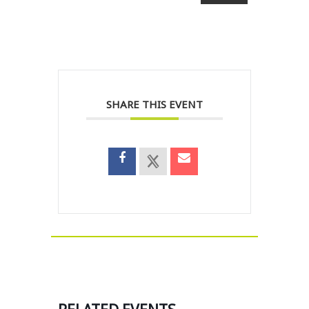
SHARE THIS EVENT