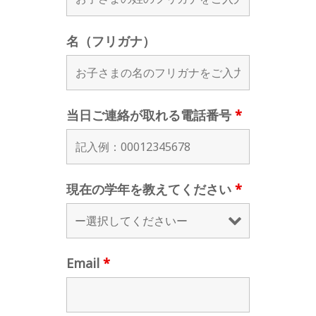
名（フリガナ）
当日ご連絡が取れる電話番号
*
現在の学年を教えてください
*
Email
*