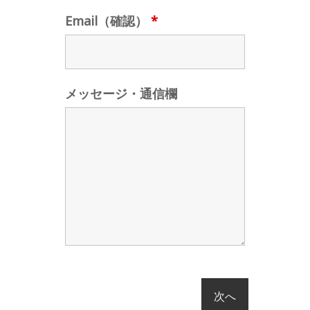
Email（確認）
*
メッセージ・通信欄