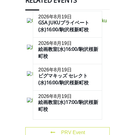
RELATED EVENTS
2026年8月19日
GSA JUKUプライベート
(水)16:00/駒沢桜新町校
2026年8月19日
絵画教室(水)16:00/駒沢桜新
町校
2026年8月19日
ピグマキッズ セレクト
(水)16:00/駒沢桜新町校
2026年8月19日
絵画教室(水)17:00/駒沢桜新
町校
PRV Event