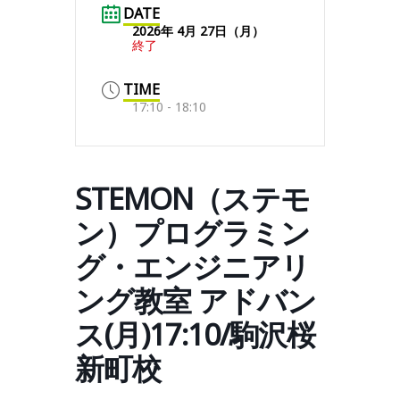
DATE
2026年 4月 27日（月）
終了
TIME
17:10 - 18:10
STEMON（ステモ
ン）プログラミン
グ・エンジニアリ
ング教室 アドバン
ス(月)17:10/駒沢桜
新町校