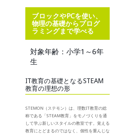
ブロックやPCを使い、
物理の基礎からプログ
ラミングまで学べる
対象年齢：小学1～6年
生
IT教育の基礎となるSTEAM
教育の理想の形
STEMON（ステモン）は、理数IT教育の総
称である「STEAM教育」をモノづくりを通
して学ぶ新しいスタイルの教室です。覚える
教育にとどまるのではなく、個性を重んじな