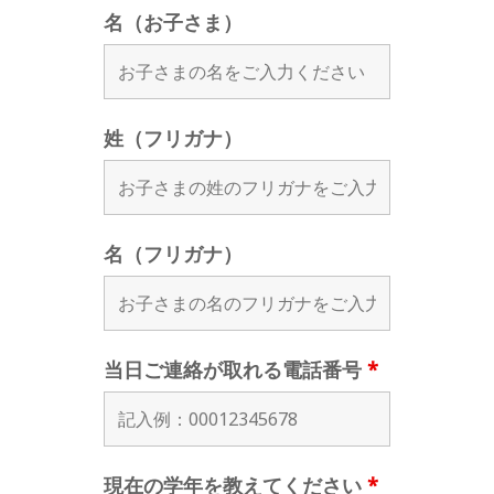
名（お子さま）
姓（フリガナ）
名（フリガナ）
当日ご連絡が取れる電話番号
*
現在の学年を教えてください
*