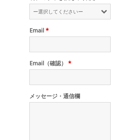
Email
*
Email（確認）
*
メッセージ・通信欄