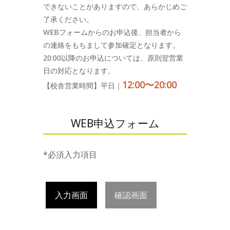
できないことがありますので、あらかじめご
了承ください。
WEBフォームからのお申込後、担当者から
の連絡をもちまして参加確定となります。
20:00以降のお申込については、原則翌営業
日の対応となります。
12:00〜20:00
【校舎営業時間】平日｜
WEB申込フォーム
*必須入力項目
入力画面
確認画面