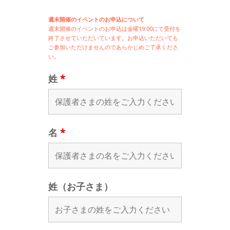
週末開催のイベントのお申込について
週末開催の
イベントのお申込は
金曜19:00にて受付を
終了させていただいています。お申込いただいても
ご参加いただけませんのであらかじめご了承くださ
い。
姓
*
名
*
姓（お子さま）