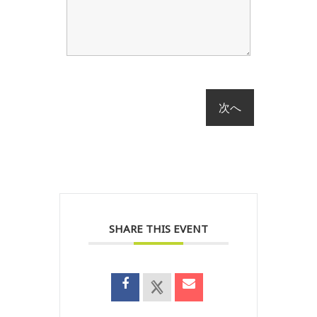
SHARE THIS EVENT