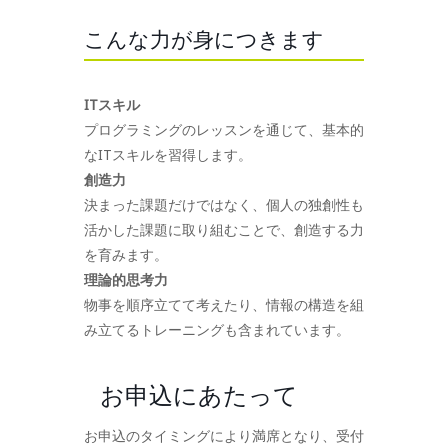
こんな力が身につきます
ITスキル
プログラミングのレッスンを通じて、基本的
なITスキルを習得します。
創造力
決まった課題だけではなく、個人の独創性も
活かした課題に取り組むことで、創造する力
を育みます。
理論的思考力
物事を順序立てて考えたり、情報の構造を組
み立てるトレーニングも含まれています。
お申込にあたって
お申込のタイミングにより満席となり、受付