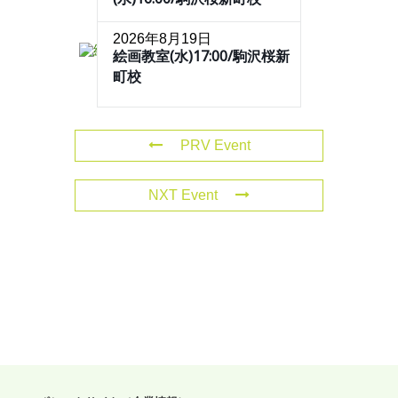
2026年8月19日
絵画教室(水)17:00/駒沢桜新
町校
PRV Event
NXT Event