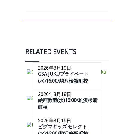
RELATED EVENTS
2026年8月19日
GSA JUKUプライベート
(水)16:00/駒沢桜新町校
2026年8月19日
絵画教室(水)16:00/駒沢桜新
町校
2026年8月19日
ピグマキッズ セレクト
(水)16:00/駒沢桜新町校