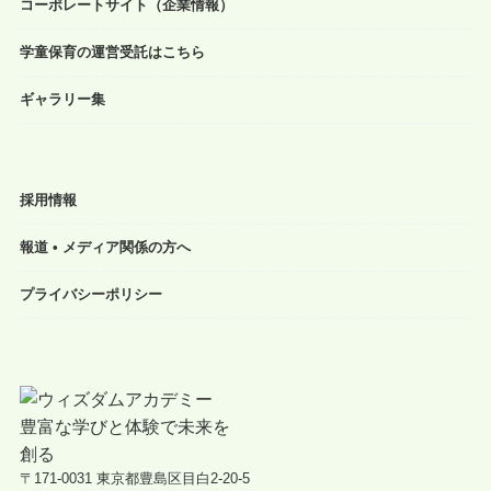
コーポレートサイト（企業情報）
学童保育の運営受託はこちら
ギャラリー集
採用情報
報道 • メディア関係の方へ
プライバシーポリシー
〒171-0031 東京都豊島区目白2-20-5