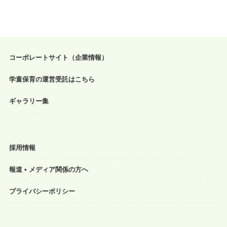
コーポレートサイト（企業情報）
学童保育の運営受託はこちら
ギャラリー集
採用情報
報道 • メディア関係の方へ
プライバシーポリシー