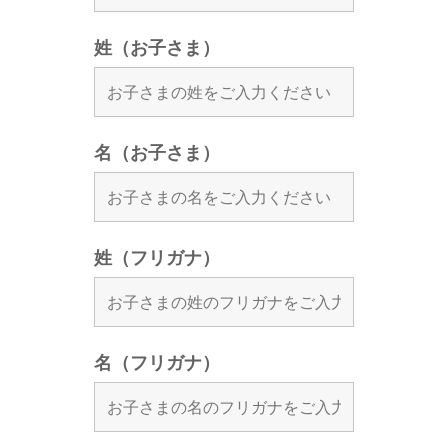
姓（お子さま）
名（お子さま）
姓（フリガナ）
名（フリガナ）