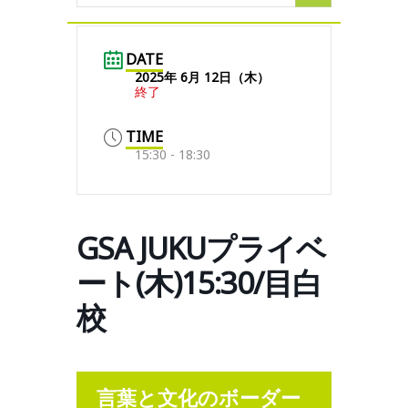
DATE
2025年 6月 12日（木）
終了
TIME
15:30 - 18:30
GSA JUKUプライベ
ート(木)15:30/目白
校
言葉と文化のボーダー