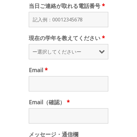
当日ご連絡が取れる電話番号
*
現在の学年を教えてください
*
Email
*
Email（確認）
*
メッセージ・通信欄