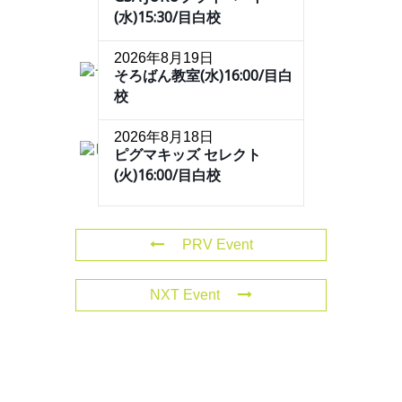
(水)15:30/目白校
2026年8月19日
そろばん教室(水)16:00/目白
校
2026年8月18日
ピグマキッズ セレクト
(火)16:00/目白校
PRV Event
NXT Event