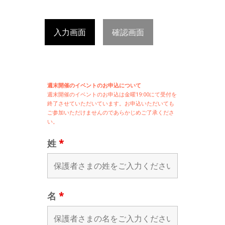
入力画面
確認画面
週末開催のイベントのお申込について
週末開催の
イベントのお申込は
金曜19:00にて受付を
終了させていただいています。お申込いただいても
ご参加いただけませんのであらかじめご了承くださ
い。
姓
*
名
*