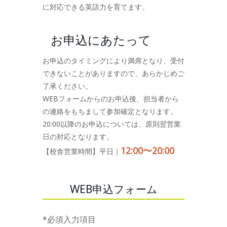
に対応できる英語力を育てます。
お申込にあたって
お申込のタイミングにより満席となり、受付
できないことがありますので、あらかじめご
了承ください。
WEBフォームからのお申込後、担当者から
の連絡をもちまして参加確定となります。
20:00以降のお申込については、原則翌営業
日の対応となります。
12:00〜20:00
【校舎営業時間】平日｜
WEB申込フォーム
*必須入力項目