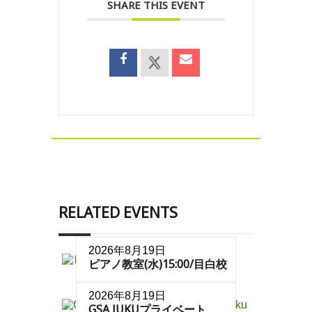
SHARE THIS EVENT
RELATED EVENTS
2026年8月19日
ピアノ教室(水)15:00/目白校
2026年8月19日
GSA JUKUプライベート