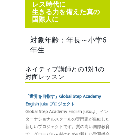
レス時代に
生きる力を備えた真の
国際人に
対象年齢：年長～小学6
年生
ネイティブ講師との1対1の
対面レッスン
「世界を目指す」Global Step Academy
English Juku プロジェクト
Global Step Academy English Jukuは、イン
ターナショナルスクールの専門家が集結した
新しいプロジェクトです。質の高い国際教育
で、グローバル人材のための新しい学習機会