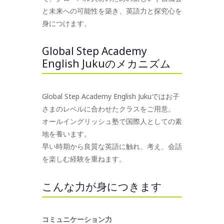
と未来への可能性を築き、英語力と探究心を
身につけます。
Global Step Academy
English Jukuのメカニズム
Global Step Academy English Jukuではお子
さまのレベルに合わせたクラスをご用意。
オールイングリッシュ塾で国際人としての素
地を養います。
早い時期から良質な英語に触れ、考え、会話
を楽しむ経験を重ねます。
こんな力が身につきます
コミュニケーション力