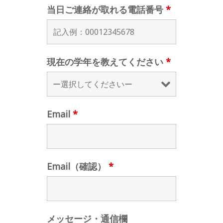
当日ご連絡が取れる電話番号
*
現在の学年を教えてください
*
Email
*
Email（確認）
*
メッセージ・通信欄