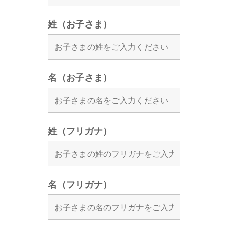
姓（お子さま）
名（お子さま）
姓（フリガナ）
名（フリガナ）