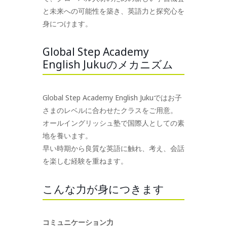
と未来への可能性を築き、英語力と探究心を
身につけます。
Global Step Academy
English Jukuのメカニズム
Global Step Academy English Jukuではお子
さまのレベルに合わせたクラスをご用意。
オールイングリッシュ塾で国際人としての素
地を養います。
早い時期から良質な英語に触れ、考え、会話
を楽しむ経験を重ねます。
こんな力が身につきます
コミュニケーション力