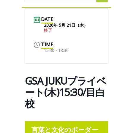
DATE
2026年 5月 21日（木）
終了
TIME
15:30 - 18:30
GSA JUKUプライベ
ート(木)15:30/目白
校
言葉と文化のボーダー