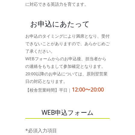
に対応できる英語力を育てます。
お申込にあたって
お申込のタイミングにより満席となり、受付
できないことがありますので、あらかじめご
了承ください。
WEBフォームからのお申込後、担当者から
の連絡をもちまして参加確定となります。
20:00以降のお申込については、原則翌営業
日の対応となります。
12:00〜20:00
【校舎営業時間】平日｜
WEB申込フォーム
*必須入力項目