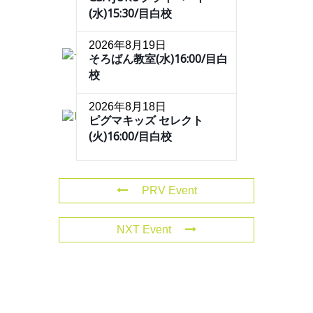
(水)15:30/目白校
2026年8月19日
そろばん教室(水)16:00/目白
校
2026年8月18日
ピグマキッズ セレクト
(火)16:00/目白校
PRV Event
NXT Event