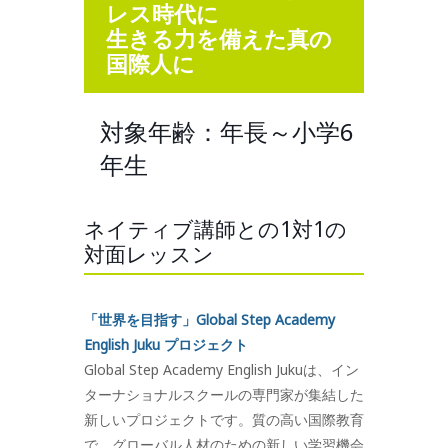
レス時代に
生きる力を備えた真の
国際人に
対象年齢：年長～小学6
年生
ネイティブ講師との1対1の
対面レッスン
「世界を目指す」Global Step Academy
English Juku プロジェクト
Global Step Academy English Jukuは、イン
ターナショナルスクールの専門家が集結した
新しいプロジェクトです。質の高い国際教育
で、グローバル人材のための新しい学習機会