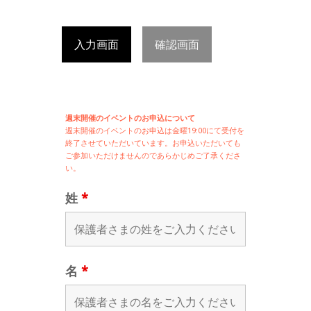
入力画面
確認画面
週末開催のイベントのお申込について
週末開催の
イベントのお申込は
金曜19:00にて受付を
終了させていただいています。お申込いただいても
ご参加いただけませんのであらかじめご了承くださ
い。
姓
*
名
*