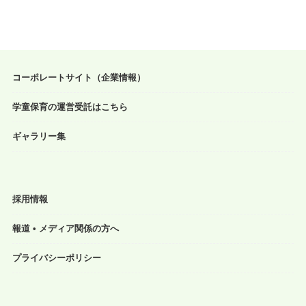
コーポレートサイト（企業情報）
学童保育の運営受託はこちら
ギャラリー集
採用情報
報道 • メディア関係の方へ
プライバシーポリシー