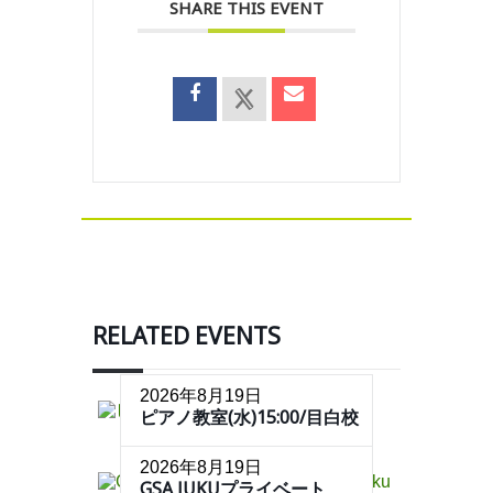
SHARE THIS EVENT
RELATED EVENTS
2026年8月19日
ピアノ教室(水)15:00/目白校
2026年8月19日
GSA JUKUプライベート