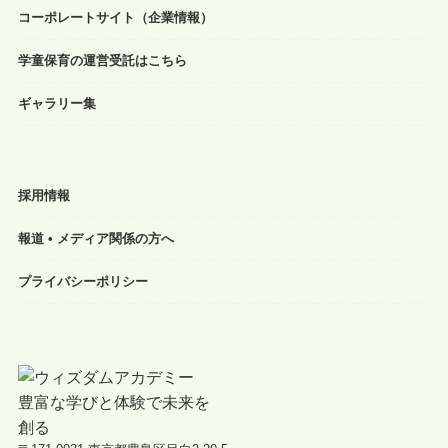
コーポレートサイト（企業情報）
学童保育の運営受託はこちら
ギャラリー集
採用情報
報道 • メディア関係の方へ
プライバシーポリシー