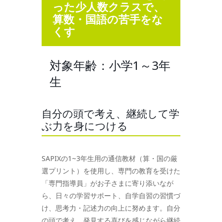
った少人数クラスで、
算数・国語の苦手をな
くす
対象年齢：小学1～3年
生
自分の頭で考え、継続して学
ぶ力を身につける
SAPIXの1~3年生用の通信教材（算・国の厳
選プリント）を使用し、専門の教育を受けた
「専門指導員」がお子さまに寄り添いなが
ら、日々の学習サポート、自学自習の習慣づ
け、思考力・記述力の向上に努めます。自分
の頭で考え、発見する喜びを感じながら継続