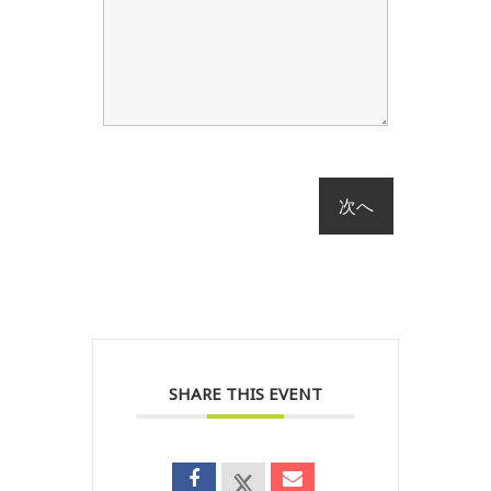
SHARE THIS EVENT