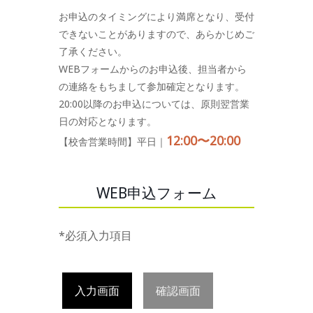
お申込のタイミングにより満席となり、受付
できないことがありますので、あらかじめご
了承ください。
WEBフォームからのお申込後、担当者から
の連絡をもちまして参加確定となります。
20:00以降のお申込については、原則翌営業
日の対応となります。
12:00〜20:00
【校舎営業時間】平日｜
WEB申込フォーム
*必須入力項目
入力画面
確認画面