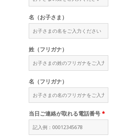
名（お子さま）
姓（フリガナ）
名（フリガナ）
当日ご連絡が取れる電話番号
*