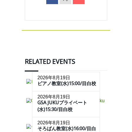
RELATED EVENTS
2026年8月19日
ピアノ教室(水)15:00/目白校
2026年8月19日
GSA JUKUプライベート
(水)15:30/目白校
2026年8月19日
そろばん教室(水)16:00/目白