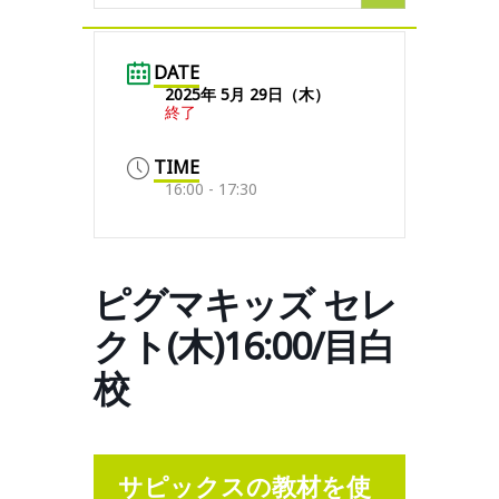
DATE
2025年 5月 29日（木）
終了
TIME
16:00 - 17:30
ピグマキッズ セレ
クト(木)16:00/目白
校
サピックスの教材を使