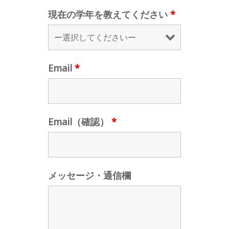
現在の学年を教えてください
*
Email
*
Email（確認）
*
メッセージ・通信欄