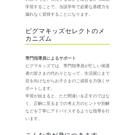
学習することで、当該学年で必要な基礎力を
漏れなく習得することになります。
ピグマキッズセレクトのメ
カニズム
専門指導員によるサポート
ピグマキッズでは、専門指導員が忙しい保護
者の皆さまの代わりとなって、生活面にまで
目を向けながらお子さまのご成長を力強くサ
ポートします。
学習が始まると、ただ間違いを正すのではな
く、正解に至るまでの考え方のヒントや別解
などを丁寧にアドバイスするような指導を行
います。