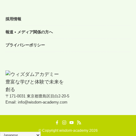
採用情報
報道 • メディア関係の方へ
プライバシーポリシー
〒171-0031 東京都豊島区目白2-20-5
Email: info@wisdom-academy.com
©
Copyright wisdom-academy 2026