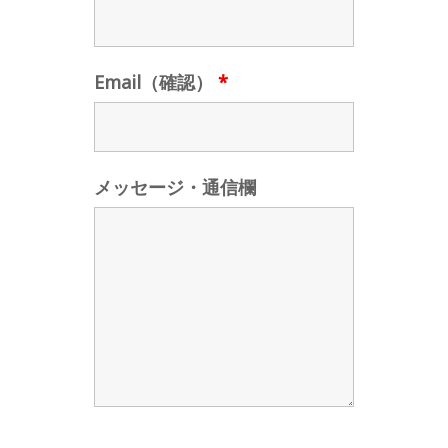
Email（確認）
*
メッセージ・通信欄