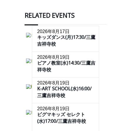
RELATED EVENTS
2026年8月17日
キッズダンス(月)17:30/三鷹
吉祥寺校
2026年8月19日
ピアノ教室(水)14:30/三鷹吉
祥寺校
2026年8月19日
K-ART SCHOOL(水)16:00/
三鷹吉祥寺校
2026年8月19日
ピグマキッズ セレクト
(水)17:00/三鷹吉祥寺校