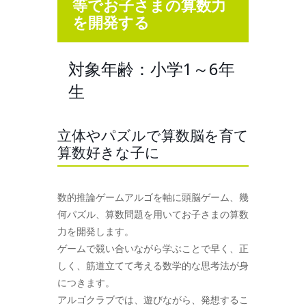
等でお子さまの算数力
を開発する
対象年齢：小学1～6年
生
立体やパズルで算数脳を育て
算数好きな子に
数的推論ゲームアルゴを軸に頭脳ゲーム、幾
何パズル、算数問題を用いてお子さまの算数
力を開発します。
ゲームで競い合いながら学ぶことで早く、正
しく、筋道立てて考える数学的な思考法が身
につきます。
アルゴクラブでは、遊びながら、発想するこ