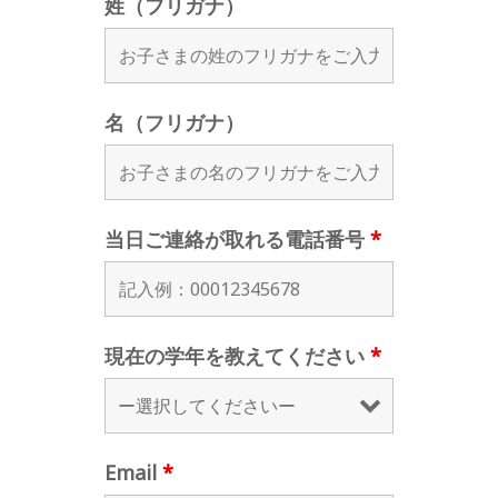
姓（フリガナ）
名（フリガナ）
当日ご連絡が取れる電話番号
*
現在の学年を教えてください
*
Email
*