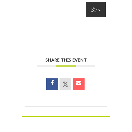
SHARE THIS EVENT