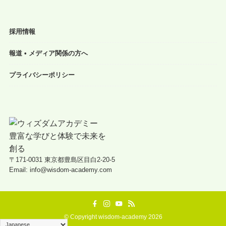
採用情報
報道 • メディア関係の方へ
プライバシーポリシー
〒171-0031 東京都豊島区目白2-20-5
Email: info@wisdom-academy.com
©
Copyright wisdom-academy 2026