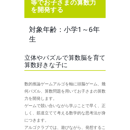
等でお子さまの算数力
を開発する
対象年齢：小学1～6年
生
立体やパズルで算数脳を育て
算数好きな子に
数的推論ゲームアルゴを軸に頭脳ゲーム、幾
何パズル、算数問題を用いてお子さまの算数
力を開発します。
ゲームで競い合いながら学ぶことで早く、正
しく、筋道立てて考える数学的な思考法が身
につきます。
アルゴクラブでは、遊びながら、発想するこ