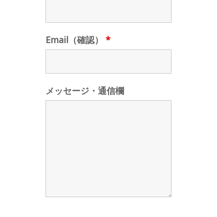
Email（確認）
*
メッセージ・通信欄