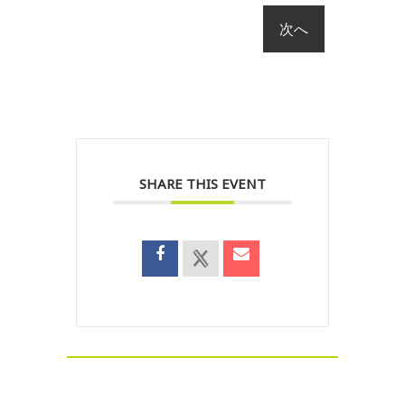
SHARE THIS EVENT