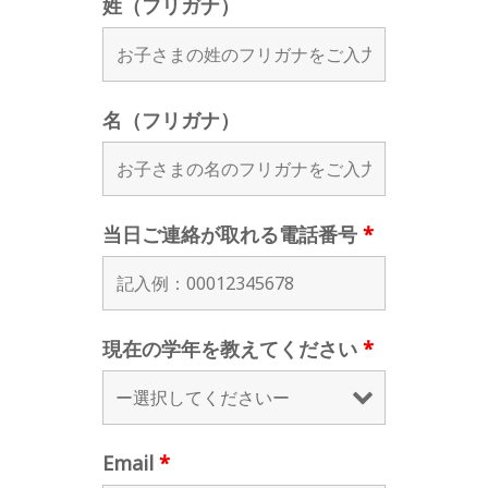
姓（フリガナ）
名（フリガナ）
当日ご連絡が取れる電話番号
*
現在の学年を教えてください
*
Email
*