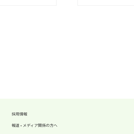
採用情報
報道 • メディア関係の方へ