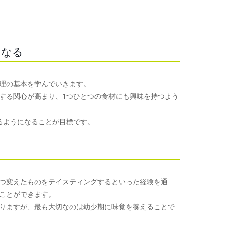
くなる
理の基本を学んでいきます。
する関心が高まり、1つひとつの食材にも興味を持つよう
るようになることが目標です。
つ変えたものをテイスティングするといった経験を通
ことができます。
りますが、最も大切なのは幼少期に味覚を養えることで