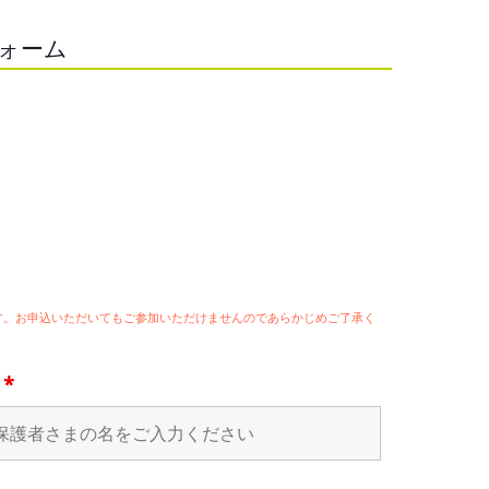
フォーム
ます。お申込いただいてもご参加いただけませんのであらかじめご了承く
名
*