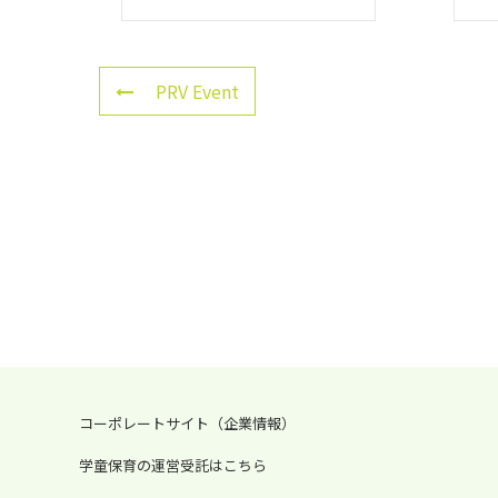
PRV Event
コーポレートサイト（企業情報）
学童保育の運営受託はこちら