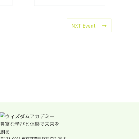
NXT Event
〒171-0031 東京都豊島区目白2-20-5