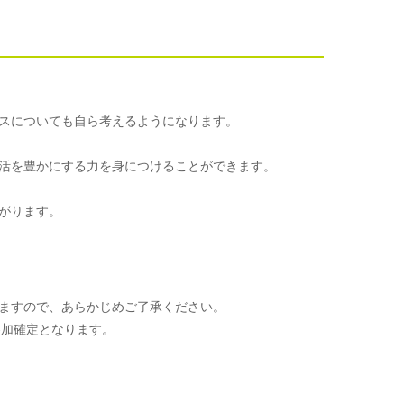
スについても自ら考えるようになります。
活を豊かにする力を身につけることができます。
がります。
ますので、あらかじめご了承ください。
参加確定となります。
。