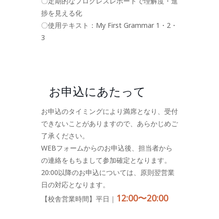
〇定期的なプログレスレポートで理解度・進
捗を見える化
〇使用テキスト：My First Grammar 1・2・
3
お申込にあたって
お申込のタイミングにより満席となり、受付
できないことがありますので、あらかじめご
了承ください。
WEBフォームからのお申込後、担当者から
の連絡をもちまして参加確定となります。
20:00以降のお申込については、原則翌営業
日の対応となります。
12:00〜20:00
【校舎営業時間】平日｜