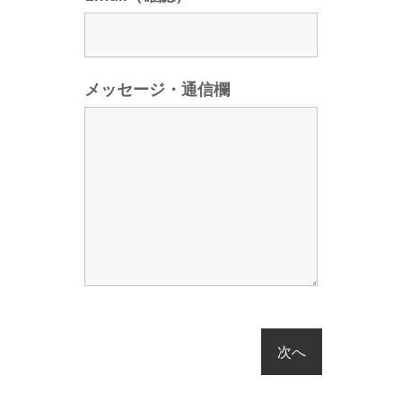
メッセージ・通信欄