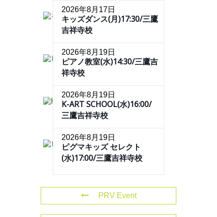
2026年8月17日
キッズダンス(月)17:30/三鷹
吉祥寺校
2026年8月19日
ピアノ教室(水)14:30/三鷹吉
祥寺校
2026年8月19日
K-ART SCHOOL(水)16:00/
三鷹吉祥寺校
2026年8月19日
ピグマキッズ セレクト
(水)17:00/三鷹吉祥寺校
PRV Event