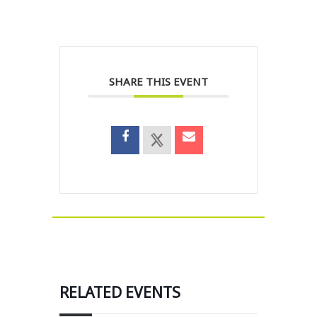
SHARE THIS EVENT
RELATED EVENTS