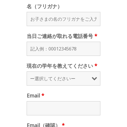
名（フリガナ）
当日ご連絡が取れる電話番号
*
現在の学年を教えてください
*
Email
*
Email（確認）
*