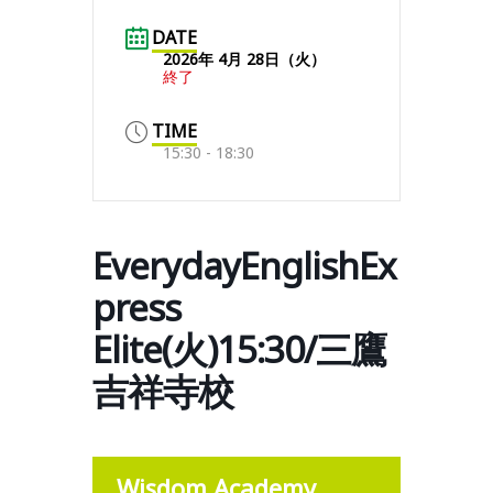
DATE
2026年 4月 28日（火）
終了
TIME
15:30 - 18:30
EverydayEnglishEx
press
Elite(火)15:30/三鷹
吉祥寺校
Wisdom Academy