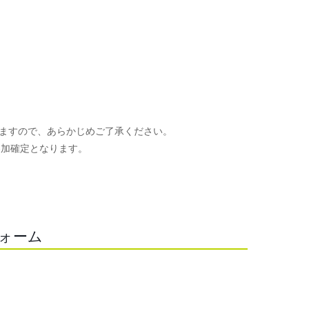
ますので、あらかじめご了承ください。
参加確定となります。
。
フォーム