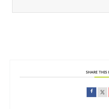
SHARE THIS