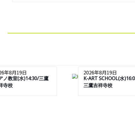
026年8月19日
2026年8月19日
アノ教室(水)14:30/三鷹
K-ART SCHOOL(水)16:0
祥寺校
三鷹吉祥寺校