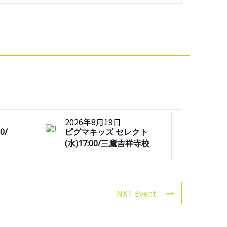
2026年8月19日
0/
ピグマキッズ セレクト
(水)17:00/三鷹吉祥寺校
NXT Event