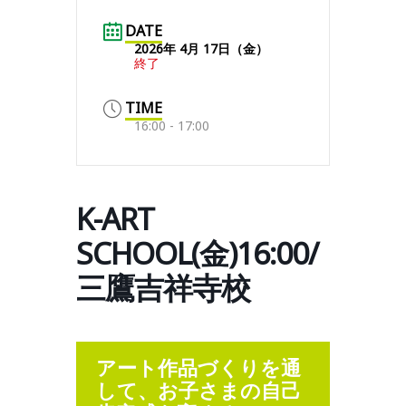
DATE
2026年 4月 17日（金）
終了
TIME
16:00 - 17:00
K-ART
SCHOOL(金)16:00/
三鷹吉祥寺校
アート作品づくりを通
して、お子さまの自己