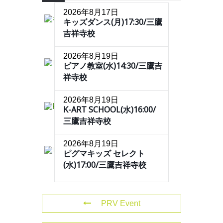
2026年8月17日
キッズダンス(月)17:30/三鷹
吉祥寺校
2026年8月19日
ピアノ教室(水)14:30/三鷹吉
祥寺校
2026年8月19日
K-ART SCHOOL(水)16:00/
三鷹吉祥寺校
2026年8月19日
ピグマキッズ セレクト
(水)17:00/三鷹吉祥寺校
PRV Event