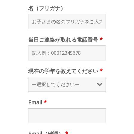
名（フリガナ）
当日ご連絡が取れる電話番号
*
現在の学年を教えてください
*
Email
*
Email（確認）
*