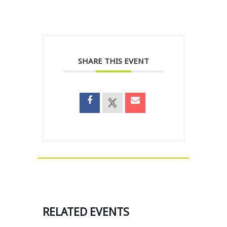
SHARE THIS EVENT
RELATED EVENTS