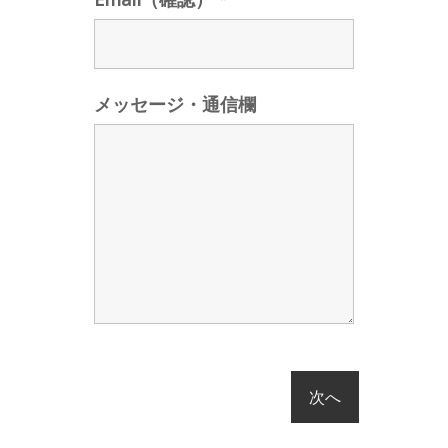
メッセージ・通信欄