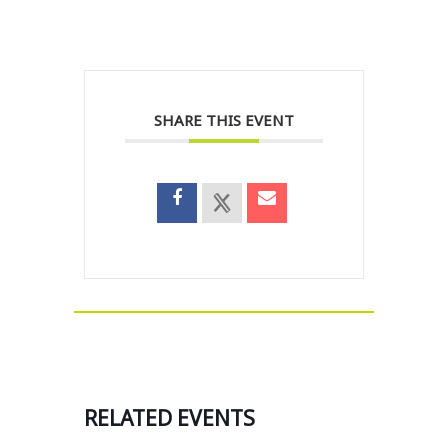
SHARE THIS EVENT
RELATED EVENTS