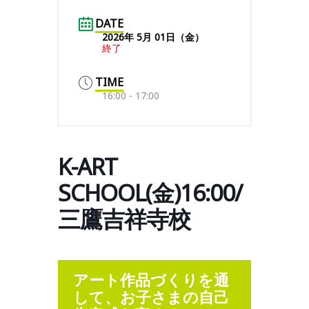
DATE
2026年 5月 01日（金）
終了
TIME
16:00 - 17:00
K-ART
SCHOOL(金)16:00/
三鷹吉祥寺校
アート作品づくりを通
して、お子さまの自己