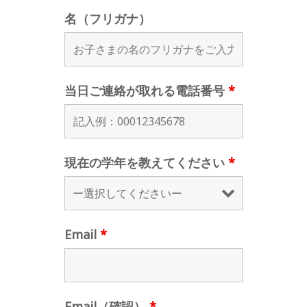
名（フリガナ）
当日ご連絡が取れる電話番号
*
現在の学年を教えてください
*
Email
*
Email（確認）
*