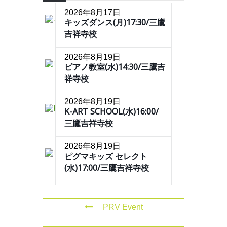
2026年8月17日
キッズダンス(月)17:30/三鷹
吉祥寺校
2026年8月19日
ピアノ教室(水)14:30/三鷹吉
祥寺校
2026年8月19日
K-ART SCHOOL(水)16:00/
三鷹吉祥寺校
2026年8月19日
ピグマキッズ セレクト
(水)17:00/三鷹吉祥寺校
PRV Event