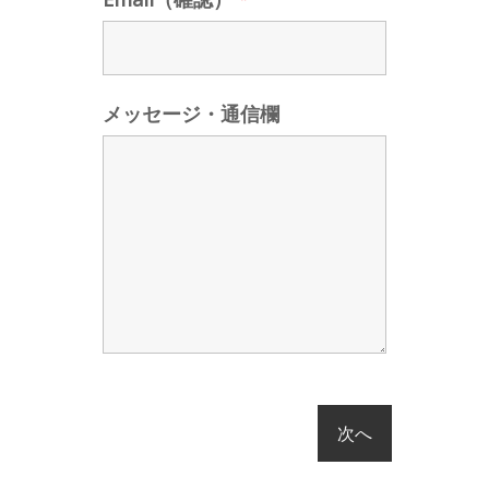
メッセージ・通信欄