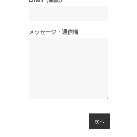
メッセージ・通信欄