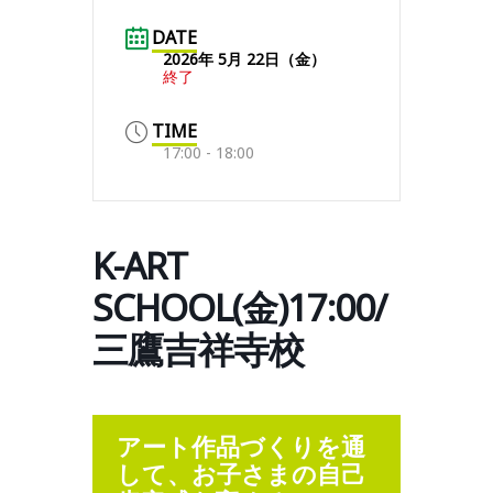
DATE
2026年 5月 22日（金）
終了
TIME
17:00 - 18:00
K-ART
SCHOOL(金)17:00/
三鷹吉祥寺校
アート作品づくりを通
して、お子さまの自己