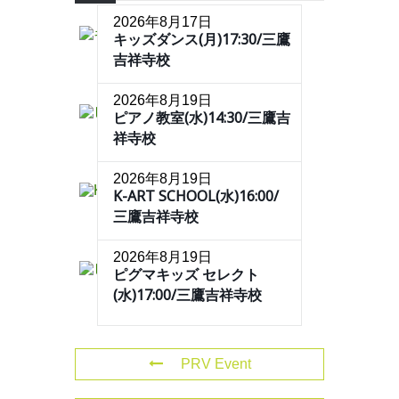
2026年8月17日
キッズダンス(月)17:30/三鷹
吉祥寺校
2026年8月19日
ピアノ教室(水)14:30/三鷹吉
祥寺校
2026年8月19日
K-ART SCHOOL(水)16:00/
三鷹吉祥寺校
2026年8月19日
ピグマキッズ セレクト
(水)17:00/三鷹吉祥寺校
PRV Event