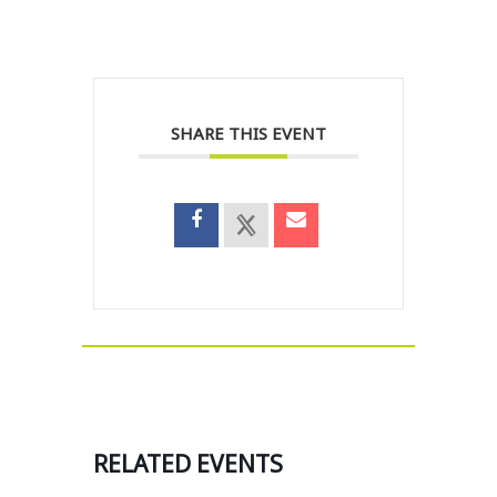
SHARE THIS EVENT
RELATED EVENTS