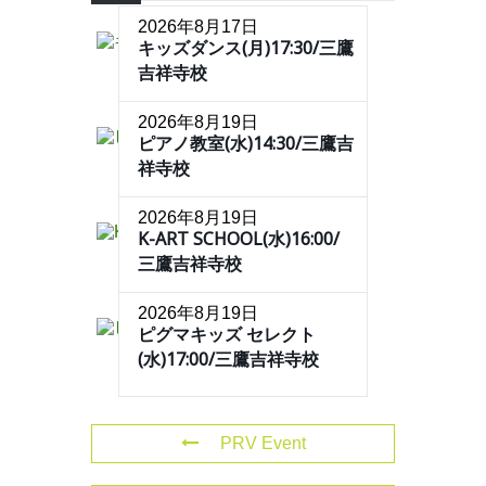
2026年8月17日
キッズダンス(月)17:30/三鷹
吉祥寺校
2026年8月19日
ピアノ教室(水)14:30/三鷹吉
祥寺校
2026年8月19日
K-ART SCHOOL(水)16:00/
三鷹吉祥寺校
2026年8月19日
ピグマキッズ セレクト
(水)17:00/三鷹吉祥寺校
PRV Event