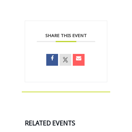
SHARE THIS EVENT
RELATED EVENTS