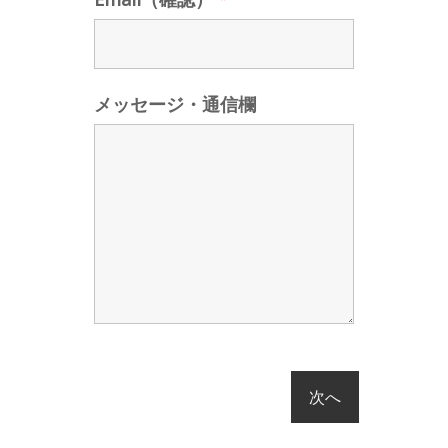
メッセージ・通信欄