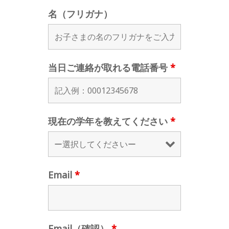
名（フリガナ）
当日ご連絡が取れる電話番号
*
現在の学年を教えてください
*
Email
*
Email（確認）
*