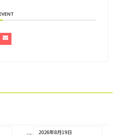
 EVENT
2026年8月19日