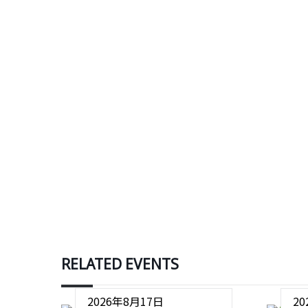
RELATED EVENTS
2026年8月17日
2