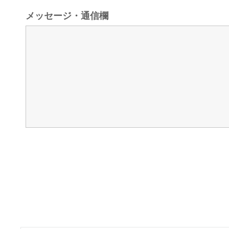
メッセージ・通信欄