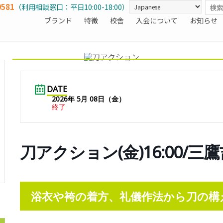
0581
（利用相談窓口：平日10:00-18:00）
ブランド
特徴
校舎
入会について
お知らせ
DATE
2026年 5月 08日（金）
終了
刀アクション(金)16:00/三
浴衣や袴の着方、礼儀作法から刀の構