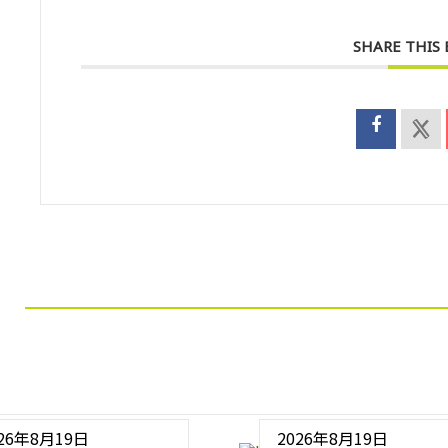
SHARE THIS
026年8月19日
2026年8月19日