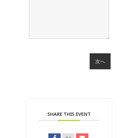
SHARE THIS EVENT