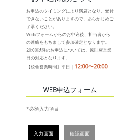
お申込のタイミングにより満席となり、受付
できないことがありますので、あらかじめご
了承ください。
WEBフォームからのお申込後、担当者から
の連絡をもちまして参加確定となります。
20:00以降のお申込については、原則翌営業
日の対応となります。
12:00〜20:00
【校舎営業時間】平日｜
WEB申込フォーム
*必須入力項目
入力画面
確認画面