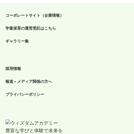
コーポレートサイト（企業情報）
学童保育の運営受託はこちら
ギャラリー集
採用情報
報道 • メディア関係の方へ
プライバシーポリシー