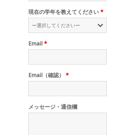
現在の学年を教えてください
*
Email
*
Email（確認）
*
メッセージ・通信欄