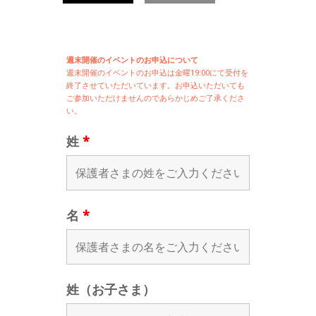
週末開催のイベントのお申込について
週末開催の
イベントのお申込は
金曜19:00にて受付を
終了させていただいています。お申込いただいても
ご参加いただけませんのであらかじめご了承くださ
い。
姓
*
名
*
姓（お子さま）