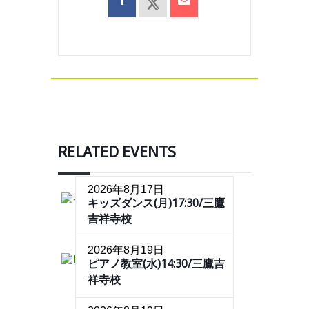
RELATED EVENTS
2026年8月17日
キッズダンス(月)17:30/三鷹
吉祥寺校
2026年8月19日
ピアノ教室(水)14:30/三鷹吉
祥寺校