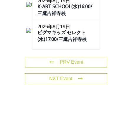
2026年8月19日
K-ART SCHOOL(水)16:00/
三鷹吉祥寺校
2026年8月19日
ピグマキッズ セレクト
(水)17:00/三鷹吉祥寺校
PRV Event
NXT Event