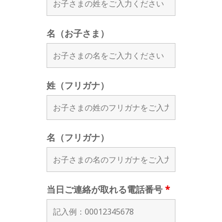
名（お子さま）
姓（フリガナ）
名（フリガナ）
当日ご連絡が取れる電話番号
*