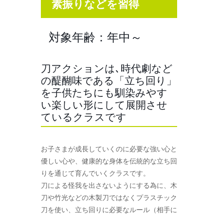
素振りなどを習得
対象年齢：年中～
刀アクションは､時代劇など
の醍醐味である「立ち回り」
を子供たちにも馴染みやす
い楽しい形にして展開させ
ているクラスです
お子さまが成長していくのに必要な強い心と
優しい心や、健康的な身体を伝統的な立ち回
りを通じて育んでいくクラスです。
刀による怪我を出さないようにする為に、木
刀や竹光などの木製刀ではなくプラスチック
刀を使い、立ち回りに必要なルール（相手に