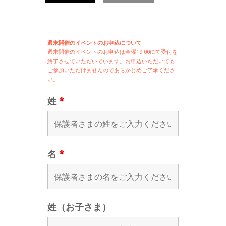
週末開催のイベントのお申込について
週末開催の
イベントのお申込は
金曜19:00にて受付を
終了させていただいています。お申込いただいても
ご参加いただけませんのであらかじめご了承くださ
い。
姓
*
名
*
姓（お子さま）