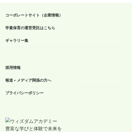
コーポレートサイト（企業情報）
学童保育の運営受託はこちら
ギャラリー集
採用情報
報道 • メディア関係の方へ
プライバシーポリシー