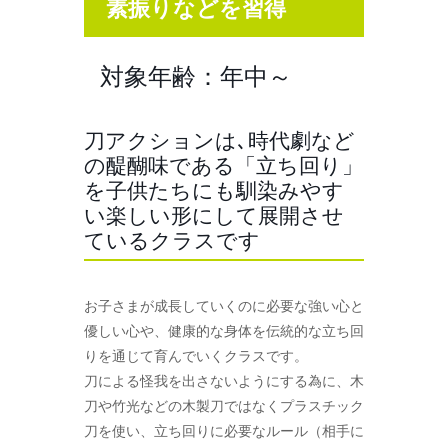
素振りなどを習得
対象年齢：年中～
刀アクションは､時代劇など
の醍醐味である「立ち回り」
を子供たちにも馴染みやす
い楽しい形にして展開させ
ているクラスです
お子さまが成長していくのに必要な強い心と
優しい心や、健康的な身体を伝統的な立ち回
りを通じて育んでいくクラスです。
刀による怪我を出さないようにする為に、木
刀や竹光などの木製刀ではなくプラスチック
刀を使い、立ち回りに必要なルール（相手に