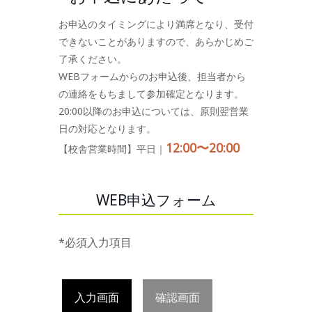
お申込のタイミングにより満席となり、受付
できないことがありますので、あらかじめご
了承ください。
WEBフォームからのお申込後、担当者から
の連絡をもちまして参加確定となります。
20:00以降のお申込については、原則翌営業
日の対応となります。
12:00〜20:00
【校舎営業時間】平日｜
WEB申込フォーム
*必須入力項目
入力画面
確認画面