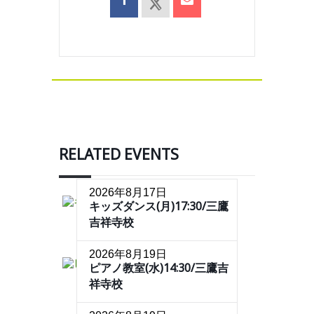
RELATED EVENTS
2026年8月17日
キッズダンス(月)17:30/三鷹
吉祥寺校
2026年8月19日
ピアノ教室(水)14:30/三鷹吉
祥寺校