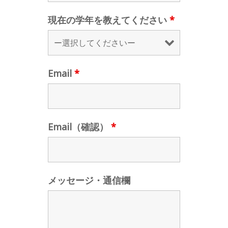
現在の学年を教えてください
*
Email
*
Email（確認）
*
メッセージ・通信欄