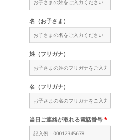
名（お子さま）
姓（フリガナ）
名（フリガナ）
当日ご連絡が取れる電話番号
*