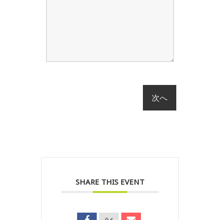
SHARE THIS EVENT