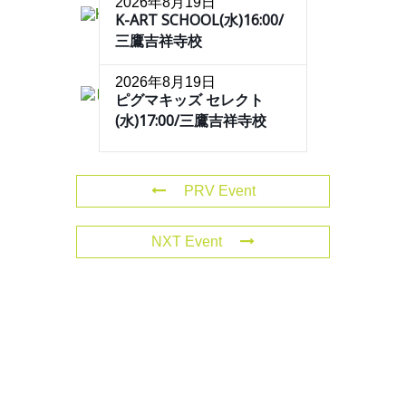
2026年8月19日
K-ART SCHOOL(水)16:00/
三鷹吉祥寺校
2026年8月19日
ピグマキッズ セレクト
(水)17:00/三鷹吉祥寺校
PRV Event
NXT Event