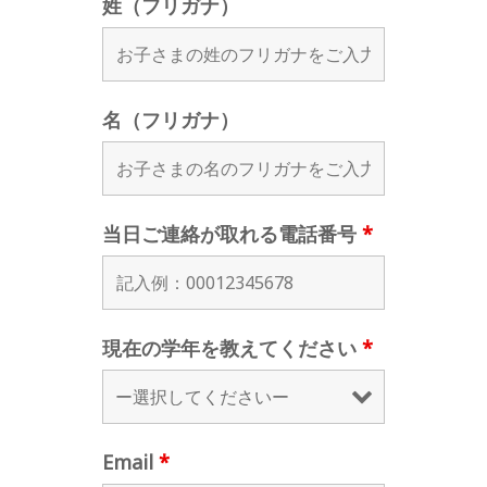
姓（フリガナ）
名（フリガナ）
当日ご連絡が取れる電話番号
*
現在の学年を教えてください
*
Email
*