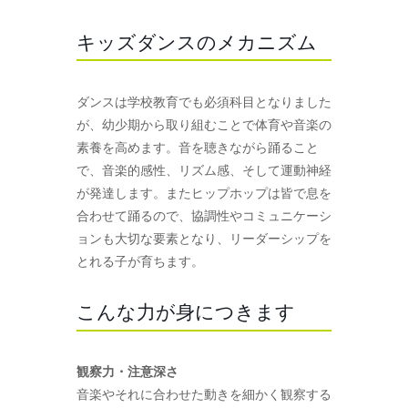
キッズダンスのメカニズム
ダンスは学校教育でも必須科目となりました
が、幼少期から取り組むことで体育や音楽の
素養を高めます。音を聴きながら踊ること
で、音楽的感性、リズム感、そして運動神経
が発達します。またヒップホップは皆で息を
合わせて踊るので、協調性やコミュニケーシ
ョンも大切な要素となり、リーダーシップを
とれる子が育ちます。
こんな力が身につきます
観察力・注意深さ
音楽やそれに合わせた動きを細かく観察する