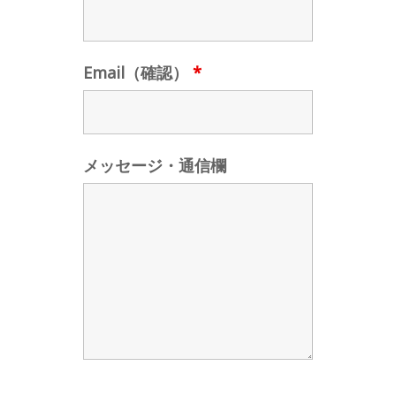
Email（確認）
*
メッセージ・通信欄