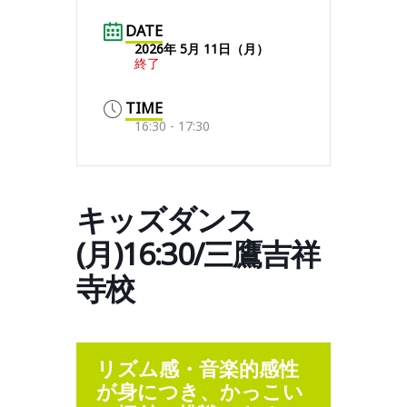
DATE
2026年 5月 11日（月）
終了
TIME
16:30 - 17:30
キッズダンス
(月)16:30/三鷹吉祥
寺校
リズム感・音楽的感性
が身につき、かっこい