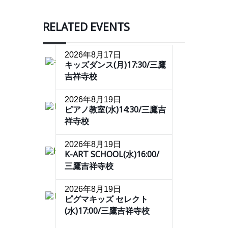
RELATED EVENTS
2026年8月17日
キッズダンス(月)17:30/三鷹
吉祥寺校
2026年8月19日
ピアノ教室(水)14:30/三鷹吉
祥寺校
2026年8月19日
K-ART SCHOOL(水)16:00/
三鷹吉祥寺校
2026年8月19日
ピグマキッズ セレクト
(水)17:00/三鷹吉祥寺校