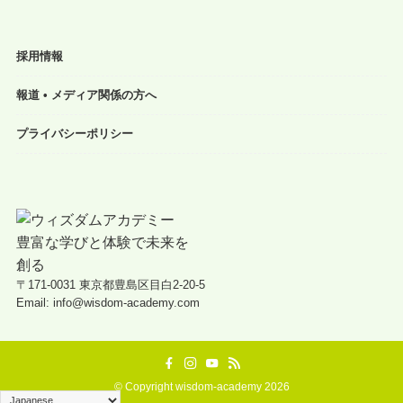
採用情報
報道 • メディア関係の方へ
プライバシーポリシー
〒171-0031 東京都豊島区目白2-20-5
Email: info@wisdom-academy.com
©
Copyright wisdom-academy 2026