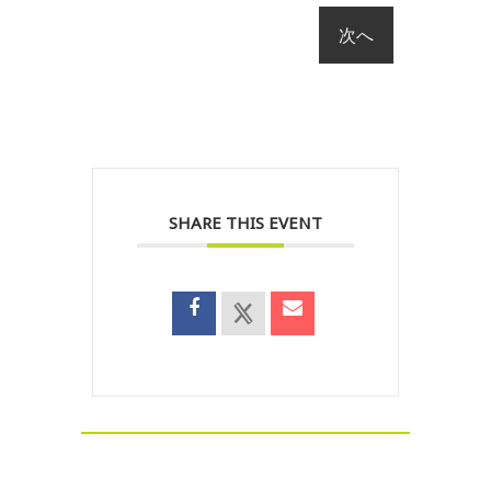
SHARE THIS EVENT