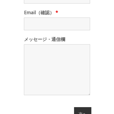
Email（確認）
*
メッセージ・通信欄