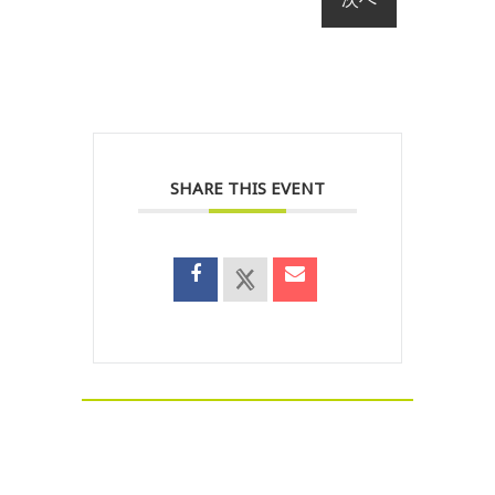
SHARE THIS EVENT