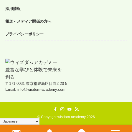
採用情報
報道 • メディア関係の方へ
プライバシーポリシー
〒171-0031 東京都豊島区目白2-20-5
Email: info@wisdom-academy.com
©
Copyright wisdom-academy 2026