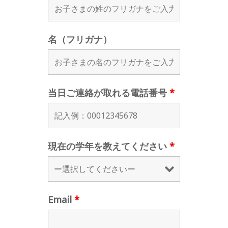
名（フリガナ）
当日ご連絡が取れる電話番号
*
現在の学年を教えてください
*
Email
*