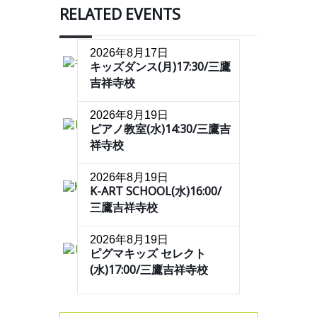
RELATED EVENTS
2026年8月17日
キッズダンス(月)17:30/三鷹
吉祥寺校
2026年8月19日
ピアノ教室(水)14:30/三鷹吉
祥寺校
2026年8月19日
K-ART SCHOOL(水)16:00/
三鷹吉祥寺校
2026年8月19日
ピグマキッズ セレクト
(水)17:00/三鷹吉祥寺校