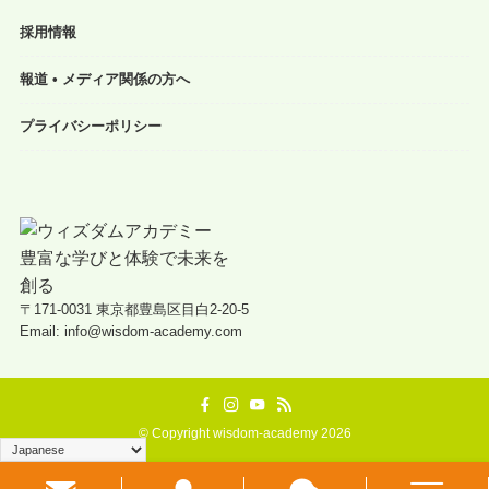
採用情報
報道 • メディア関係の方へ
プライバシーポリシー
〒171-0031 東京都豊島区目白2-20-5
Email: info@wisdom-academy.com
©
Copyright wisdom-academy 2026