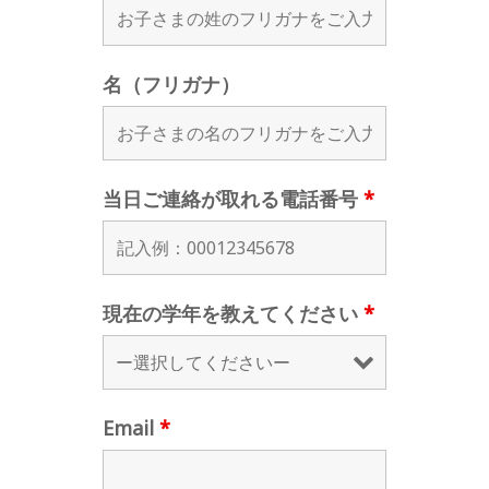
名（フリガナ）
当日ご連絡が取れる電話番号
*
現在の学年を教えてください
*
Email
*