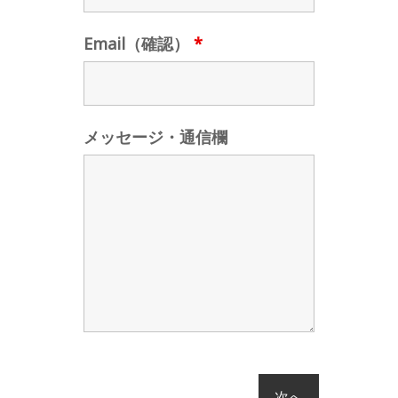
Email（確認）
*
メッセージ・通信欄