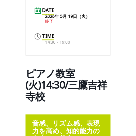
DATE
2026年 5月 19日（火）
終了
TIME
14:30 - 19:00
ピアノ教室
(火)14:30/三鷹吉祥
寺校
音感、リズム感、表現
力を高め、知的能力の