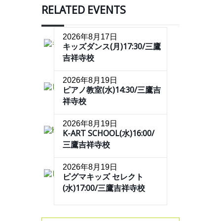
RELATED EVENTS
2026年8月17日
キッズダンス(月)17:30/三鷹
吉祥寺校
2026年8月19日
ピアノ教室(水)14:30/三鷹吉
祥寺校
2026年8月19日
K-ART SCHOOL(水)16:00/
三鷹吉祥寺校
2026年8月19日
ピグマキッズ セレクト
(水)17:00/三鷹吉祥寺校