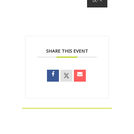
SHARE THIS EVENT