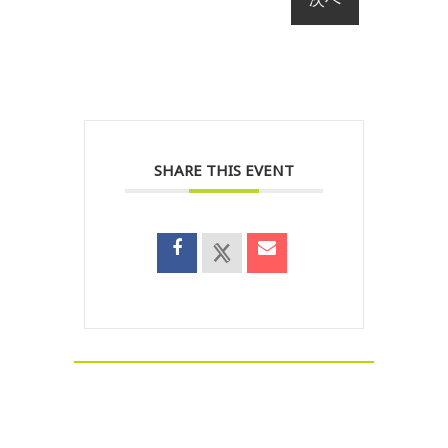
SHARE THIS EVENT