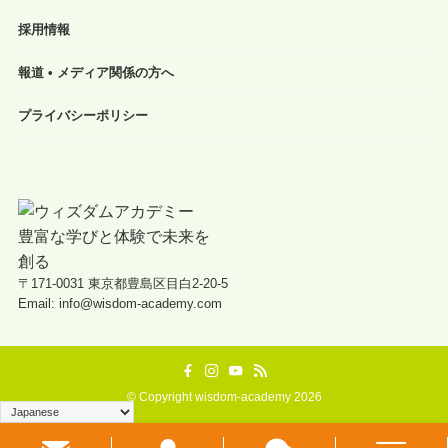
採用情報
報道 • メディア関係の方へ
プライバシーポリシー
〒171-0031 東京都豊島区目白2-20-5
Email: info@wisdom-academy.com
©
Copyright wisdom-academy 2026