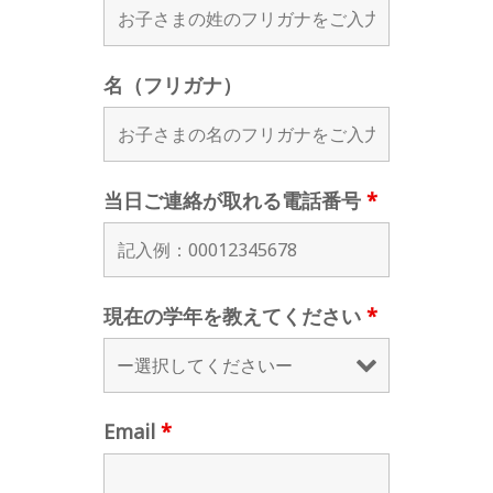
名（フリガナ）
当日ご連絡が取れる電話番号
*
現在の学年を教えてください
*
Email
*