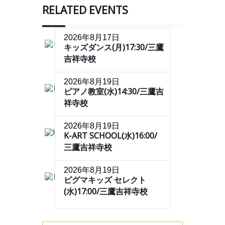
RELATED EVENTS
2026年8月17日
キッズダンス(月)17:30/三鷹
吉祥寺校
2026年8月19日
ピアノ教室(水)14:30/三鷹吉
祥寺校
2026年8月19日
K-ART SCHOOL(水)16:00/
三鷹吉祥寺校
2026年8月19日
ピグマキッズ セレクト
(水)17:00/三鷹吉祥寺校