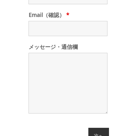
Email（確認）
*
メッセージ・通信欄