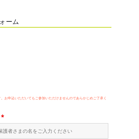
フォーム
ます。お申込いただいてもご参加いただけませんのであらかじめご了承く
名
*