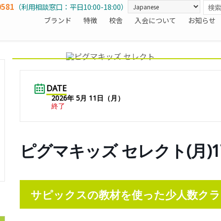
0581
（利用相談窓口：平日10:00-18:00）
ブランド
特徴
校舎
入会について
お知らせ
DATE
2026年 5月 11日（月）
終了
ピグマキッズ セレクト(月)1
サピックスの教材を使った少人数クラ