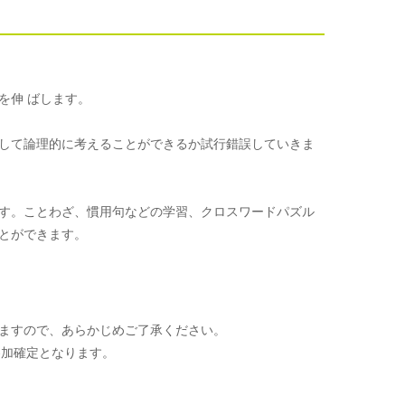
を伸 ばします。
して論理的に考えることができるか試行錯誤していきま
す。ことわざ、慣用句などの学習、クロスワードパズル
とができます。
ますので、あらかじめご了承ください。
参加確定となります。
。