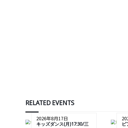
RELATED EVENTS
2026年8月17日
2
キッズダンス(月)17:30/三
ピ