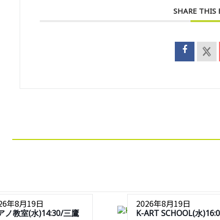
SHARE THIS
026年8月19日
2026年8月19日
アノ教室(水)14:30/三鷹
K-ART SCHOOL(水)16:0