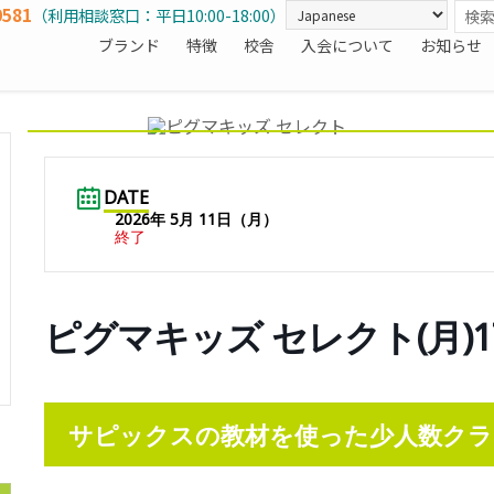
0581
（利用相談窓口：平日10:00-18:00）
ブランド
特徴
校舎
入会について
お知らせ
DATE
2026年 5月 11日（月）
終了
ピグマキッズ セレクト(月)1
サピックスの教材を使った少人数クラ