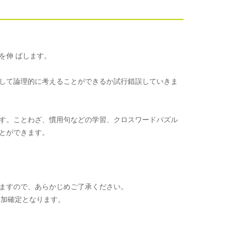
を伸 ばします。
して論理的に考えることができるか試行錯誤していきま
す。ことわざ、慣用句などの学習、クロスワードパズル
とができます。
ますので、あらかじめご了承ください。
参加確定となります。
。