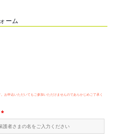
フォーム
ます。お申込いただいてもご参加いただけませんのであらかじめご了承く
名
*