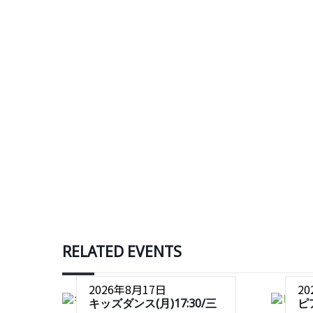
RELATED EVENTS
2026年8月17日
2
キッズダンス(月)17:30/三
ピ