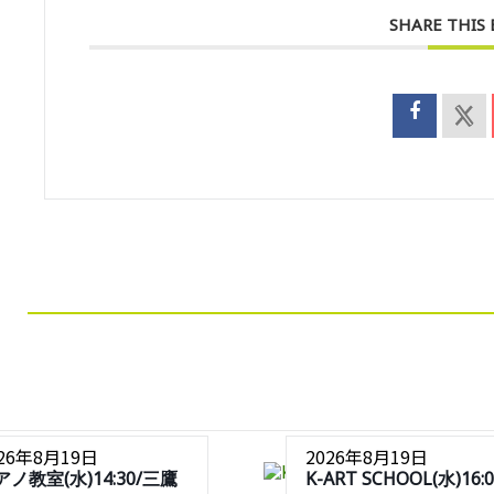
SHARE THIS
026年8月19日
2026年8月19日
アノ教室(水)14:30/三鷹
K-ART SCHOOL(水)16:0