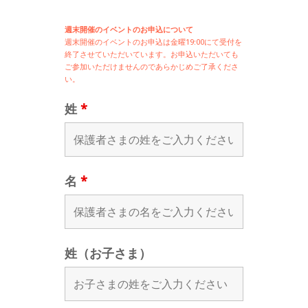
週末開催のイベントのお申込について
週末開催の
イベントのお申込は
金曜19:00にて受付を
終了させていただいています。お申込いただいても
ご参加いただけませんのであらかじめご了承くださ
い。
姓
*
名
*
姓（お子さま）