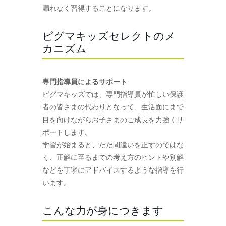
漏れなく習得することになります。
ピグマキッズセレクトのメ
カニズム
専門指導員によるサポート
ピグマキッズでは、専門指導員が忙しい保護
者の皆さまの代わりとなって、生活面にまで
目を向けながらお子さまのご成長を力強くサ
ポートします。
学習が始まると、ただ間違いを正すのではな
く、正解に至るまでの考え方のヒントや別解
などを丁寧にアドバイスするような指導を行
います。
こんな力が身につきます