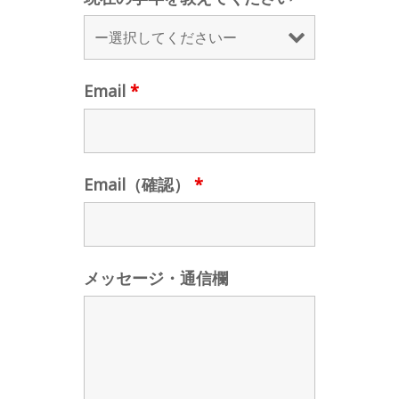
Email
*
Email（確認）
*
メッセージ・通信欄