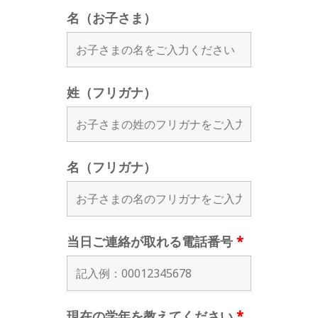
名（お子さま）
姓（フリガナ）
名（フリガナ）
当日ご連絡が取れる電話番号
*
現在の学年を教えてください
*