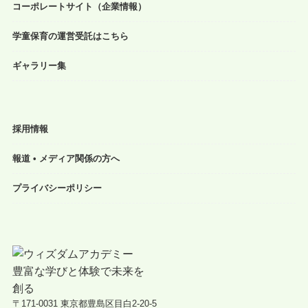
コーポレートサイト（企業情報）
学童保育の運営受託はこちら
ギャラリー集
採用情報
報道 • メディア関係の方へ
プライバシーポリシー
〒171-0031 東京都豊島区目白2-20-5