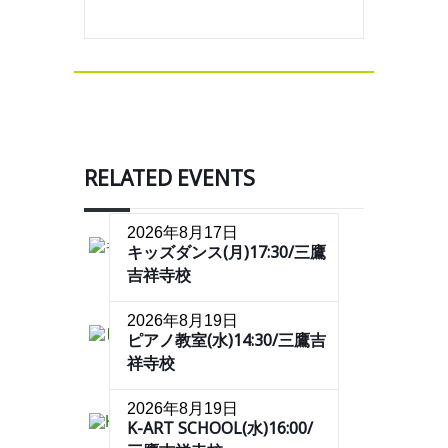
RELATED EVENTS
2026年8月17日
キッズダンス(月)17:30/三鷹
吉祥寺校
2026年8月19日
ピアノ教室(水)14:30/三鷹吉
祥寺校
2026年8月19日
K-ART SCHOOL(水)16:00/