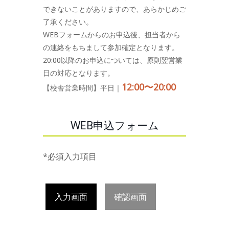
できないことがありますので、あらかじめご
了承ください。
WEBフォームからのお申込後、担当者から
の連絡をもちまして参加確定となります。
20:00以降のお申込については、原則翌営業
日の対応となります。
12:00〜20:00
【校舎営業時間】平日｜
WEB申込フォーム
*必須入力項目
入力画面
確認画面