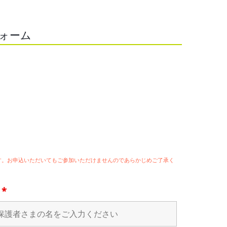
フォーム
ます。お申込いただいてもご参加いただけませんのであらかじめご了承く
名
*