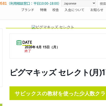
0581
（利用相談窓口：平日10:00-18:00）
ブランド
特徴
校舎
入会について
お知らせ
DATE
2026年 6月 15日（月）
終了
ピグマキッズ セレクト(月)1
サピックスの教材を使った少人数クラ