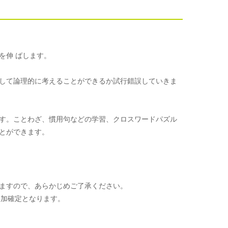
を伸 ばします。
して論理的に考えることができるか試行錯誤していきま
す。ことわざ、慣用句などの学習、クロスワードパズル
とができます。
ますので、あらかじめご了承ください。
参加確定となります。
。