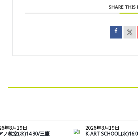
SHARE THIS
026年8月19日
2026年8月19日
アノ教室(水)14:30/三鷹
K-ART SCHOOL(水)16:0