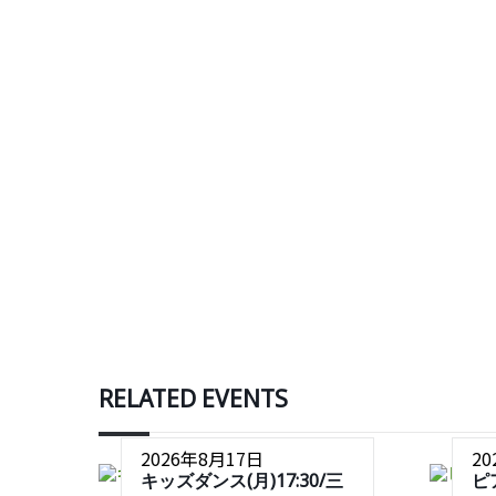
RELATED EVENTS
2026年8月17日
2
キッズダンス(月)17:30/三
ピ