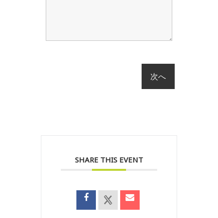
SHARE THIS EVENT