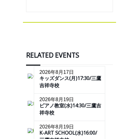
RELATED EVENTS
2026年8月17日
キッズダンス(月)17:30/三鷹
吉祥寺校
2026年8月19日
ピアノ教室(水)14:30/三鷹吉
祥寺校
2026年8月19日
K-ART SCHOOL(水)16:00/