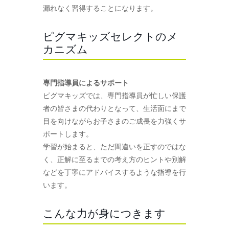
漏れなく習得することになります。
ピグマキッズセレクトのメ
カニズム
専門指導員によるサポート
ピグマキッズでは、専門指導員が忙しい保護
者の皆さまの代わりとなって、生活面にまで
目を向けながらお子さまのご成長を力強くサ
ポートします。
学習が始まると、ただ間違いを正すのではな
く、正解に至るまでの考え方のヒントや別解
などを丁寧にアドバイスするような指導を行
います。
こんな力が身につきます