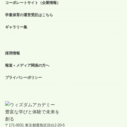
コーポレートサイト（企業情報）
学童保育の運営受託はこちら
ギャラリー集
採用情報
報道 • メディア関係の方へ
プライバシーポリシー
〒171-0031 東京都豊島区目白2-20-5