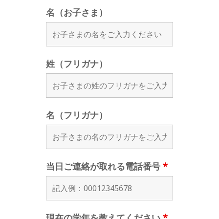
名（お子さま）
姓（フリガナ）
名（フリガナ）
当日ご連絡が取れる電話番号
*
現在の学年を教えてください
*