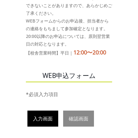
できないことがありますので、あらかじめご
了承ください。
WEBフォームからのお申込後、担当者から
の連絡をもちまして参加確定となります。
20:00以降のお申込については、原則翌営業
日の対応となります。
12:00〜20:00
【校舎営業時間】平日｜
WEB申込フォーム
*必須入力項目
入力画面
確認画面