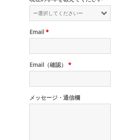
Email
*
Email（確認）
*
メッセージ・通信欄