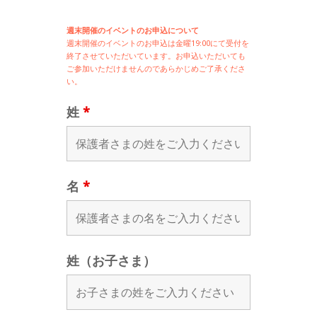
週末開催のイベントのお申込について
週末開催の
イベントのお申込は
金曜19:00にて受付を
終了させていただいています。お申込いただいても
ご参加いただけませんのであらかじめご了承くださ
い。
姓
*
名
*
姓（お子さま）