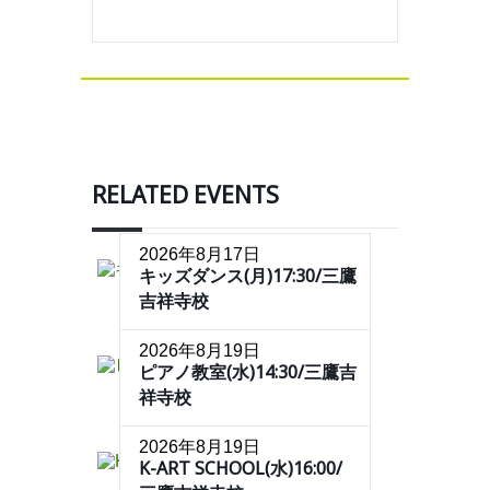
RELATED EVENTS
2026年8月17日
キッズダンス(月)17:30/三鷹
吉祥寺校
2026年8月19日
ピアノ教室(水)14:30/三鷹吉
祥寺校
2026年8月19日
K-ART SCHOOL(水)16:00/