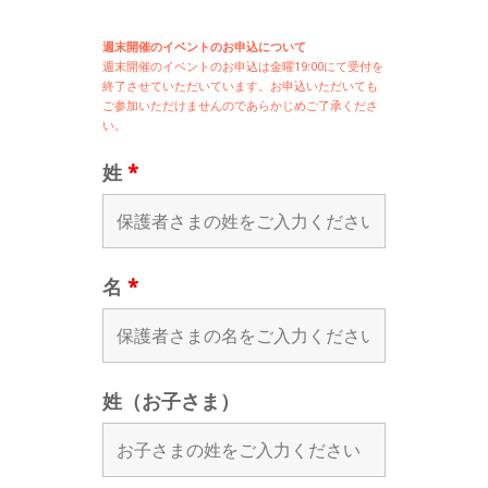
週末開催のイベントのお申込について
週末開催の
イベントのお申込は
金曜19:00にて受付を
終了させていただいています。お申込いただいても
ご参加いただけませんのであらかじめご了承くださ
い。
姓
*
名
*
姓（お子さま）