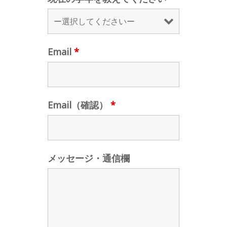
Email
*
Email（確認）
*
メッセージ・通信欄