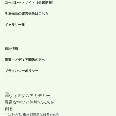
コーポレートサイト（企業情報）
学童保育の運営受託はこちら
ギャラリー集
採用情報
報道 • メディア関係の方へ
プライバシーポリシー
〒171-0031 東京都豊島区目白2-20-5