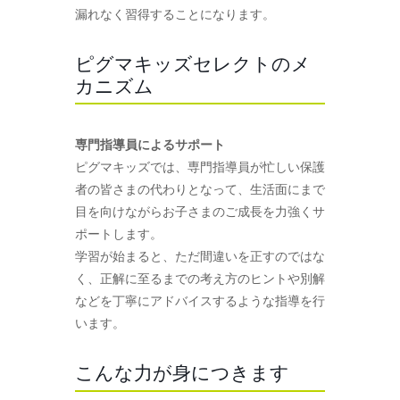
漏れなく習得することになります。
ピグマキッズセレクトのメ
カニズム
専門指導員によるサポート
ピグマキッズでは、専門指導員が忙しい保護
者の皆さまの代わりとなって、生活面にまで
目を向けながらお子さまのご成長を力強くサ
ポートします。
学習が始まると、ただ間違いを正すのではな
く、正解に至るまでの考え方のヒントや別解
などを丁寧にアドバイスするような指導を行
います。
こんな力が身につきます