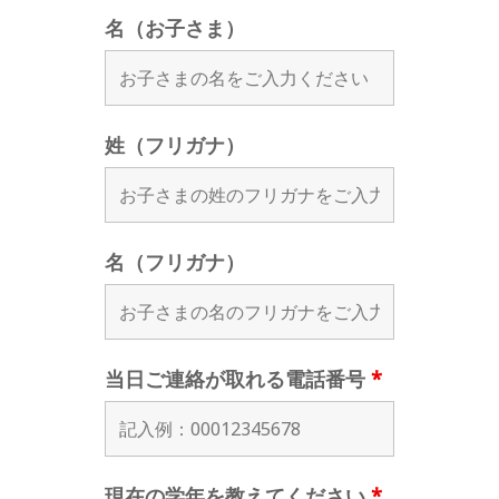
名（お子さま）
姓（フリガナ）
名（フリガナ）
当日ご連絡が取れる電話番号
*
現在の学年を教えてください
*