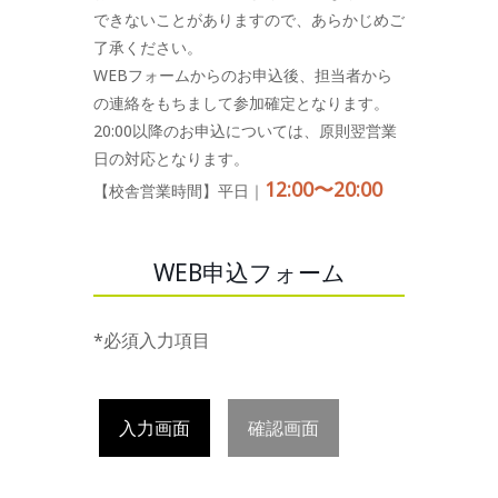
できないことがありますので、あらかじめご
了承ください。
WEBフォームからのお申込後、担当者から
の連絡をもちまして参加確定となります。
20:00以降のお申込については、原則翌営業
日の対応となります。
12:00〜20:00
【校舎営業時間】平日｜
WEB申込フォーム
*必須入力項目
入力画面
確認画面