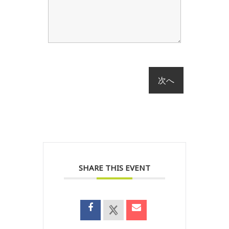
SHARE THIS EVENT